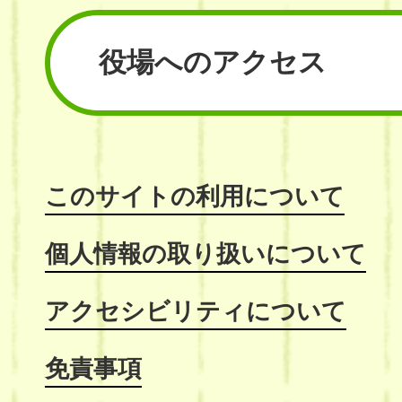
役場へのアクセス
このサイトの利用について
個人情報の取り扱いについて
アクセシビリティについて
免責事項