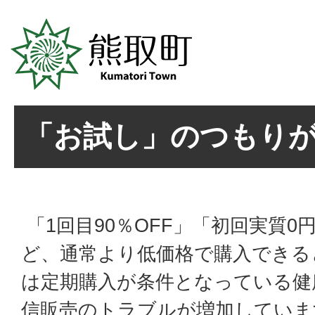
「お試し」のつもり
「1回目90％OFF」「初回実質0
ど、通常より低価格で購入できる
は定期購入が条件となっている健
信販売のトラブルが増加していま