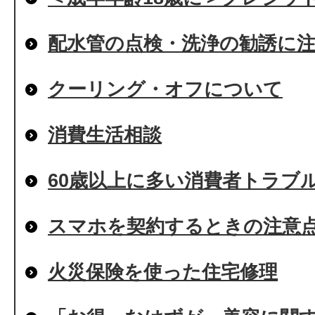
配水管の点検・洗浄の勧誘に
クーリング・オフについて
消費生活相談
60歳以上に多い消費者トラブ
スマホを契約するときの注意
火災保険を使った住宅修理