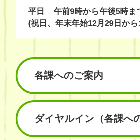
平日
午前9時から午後5時ま
(祝日、年末年始12月29日から
各課へのご案内
ダイヤルイン
（各課へ