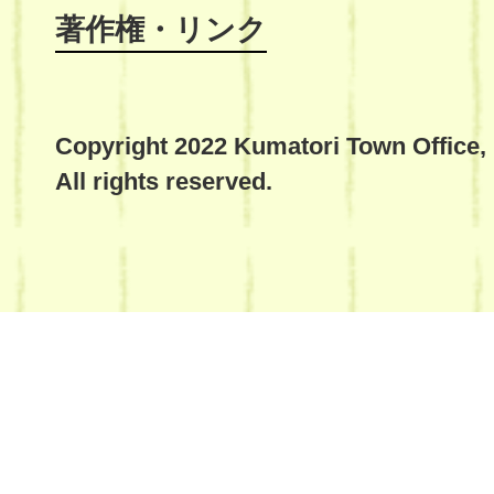
著作権・リンク
Copyright 2022 Kumatori Town Office,
All rights reserved.