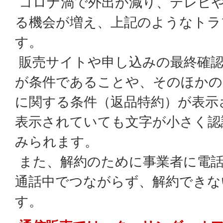
コロナ渦で外出が減り、テレビ
る機会が増え、上記のようなトラ
す。
販売サイトや申し込みの最終確認
が条件であることや、そのほかの
に関する条件（返品特約）が表示
表示されていても文字が小さく認
みられます。
また、解約のために事業者に電
通話中でつながらず、解約できな
す。