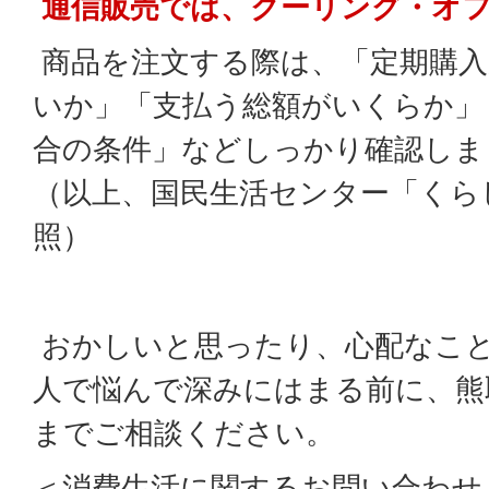
通信販売では、クーリング・オ
商品を注文する際は、「定期購入
いか」「支払う総額がいくらか」
合の条件」などしっかり確認しま
（以上、国民生活センター「くら
照）
おかしいと思ったり、心配なこ
人で悩んで深みにはまる前に、熊
までご相談ください。
＜消費生活に関するお問い合わせ