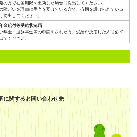
籍の方で在留期限を更新した場合は提出してください。
の障がいを理由に手当を受けている方で、有期を設けられている
は提出してください。
年金給付等受給状況届
い年金、遺族年金等の申請をされた方、受給が決定した方は必ず
出てください。
事に関するお問い合わせ先