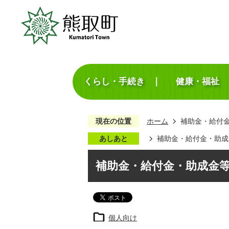
くらし・手続き
健康・福祉
現在の位置
ホーム
補助金・給付
あしあと
補助金・給付金・助成
補助金・給付金・助成金
個人向け