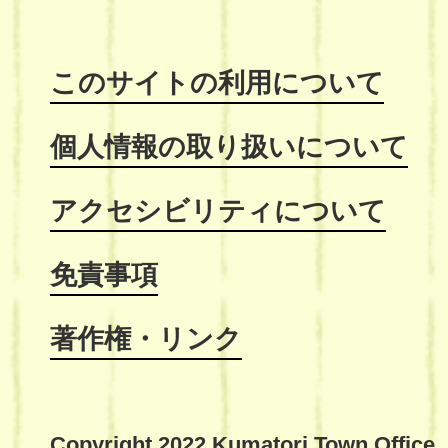
このサイトの利用について
個人情報の取り扱いについて
アクセシビリティについて
免責事項
著作権・リンク
Copyright 2022 Kumatori Town Office,