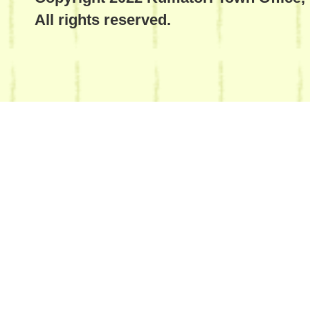
All rights reserved.