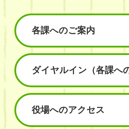
各課へのご案内
ダイヤルイン
（各課へ
役場へのアクセス