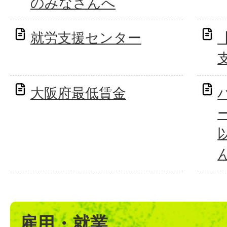
のみなさんへ
就労支援センター
大阪府最低賃金
雇用・就業