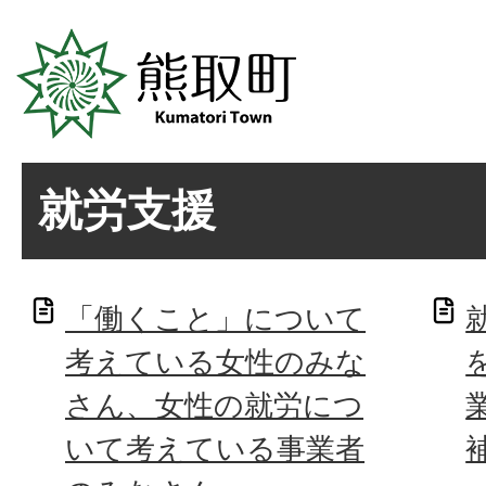
就労支援
「働くこと」について
考えている女性のみな
さん、女性の就労につ
いて考えている事業者