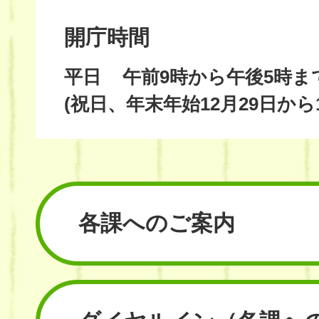
開庁時間
平日
午前9時から午後5時ま
(祝日、年末年始12月29日から
各課へのご案内