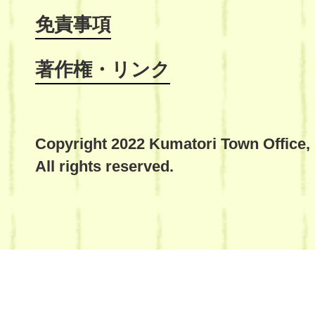
免責事項
著作権・リンク
Copyright 2022 Kumatori Town Office,
All rights reserved.