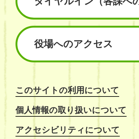
ダイヤルイン
（各課へ
役場へのアクセス
このサイトの利用について
個人情報の取り扱いについて
アクセシビリティについて