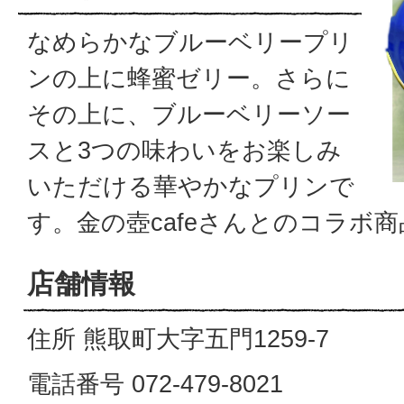
なめらかなブルーベリープリ
ンの上に蜂蜜ゼリー。さらに
その上に、ブルーベリーソー
スと3つの味わいをお楽しみ
いただける華やかなプリンで
す。金の壺cafeさんとのコラボ
店舗情報
住所 熊取町大字五門1259-7
電話番号 072-479-8021