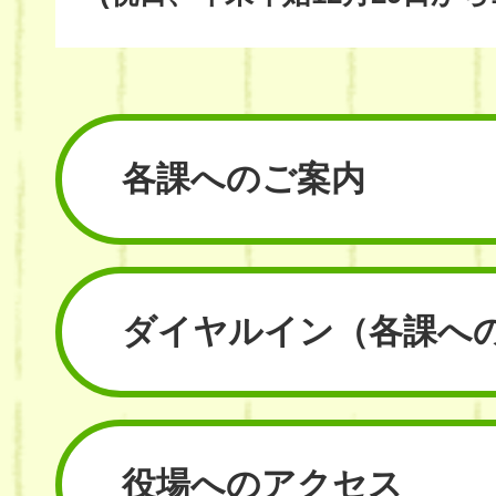
各課へのご案内
ダイヤルイン
（各課へ
役場へのアクセス