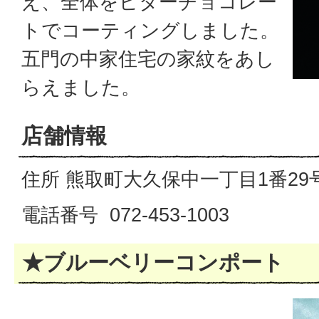
え、全体をビターチョコレー
トでコーティングしました。
五門の中家住宅の家紋をあし
らえました。
店舗情報
住所 熊取町大久保中一丁目1番29
電話番号 072-453-1003
★ブルーベリーコンポート