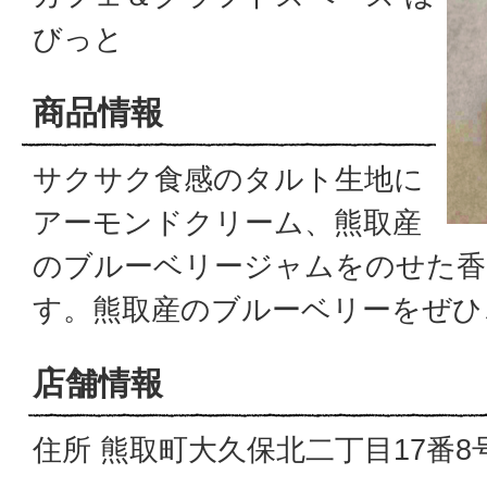
びっと
商品情報
サクサク食感のタルト生地に
アーモンドクリーム、熊取産
のブルーベリージャムをのせた香
す。熊取産のブルーベリーをぜひ
店舗情報
住所 熊取町大久保北二丁目17番8