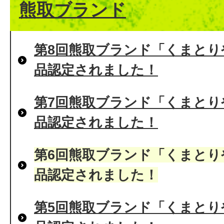
熊取ブランド
第8回熊取ブランド「くまとり
品認定されました！
第7回熊取ブランド「くまとり
品認定されました！
第6回熊取ブランド「くまとり
品認定されました！
第5回熊取ブランド「くまとり