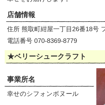
店舗情報
住所 熊取町紺屋一丁目26番18号
電話番号 070-8369-8779
★ベリーシュークラフト
事業所名
幸せのシフォンボヌール