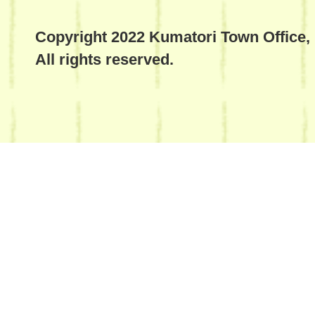
Copyright 2022 Kumatori Town Office,
All rights reserved.