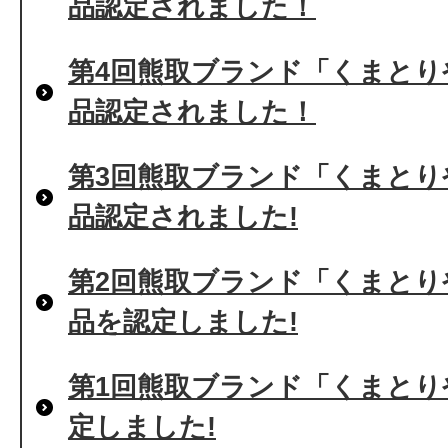
品認定されました！
第4回熊取ブランド「くまとり
品認定されました！
第3回熊取ブランド「くまとり
品認定されました!
第2回熊取ブランド「くまとり
品を認定しました!
第1回熊取ブランド「くまとり
定しました!