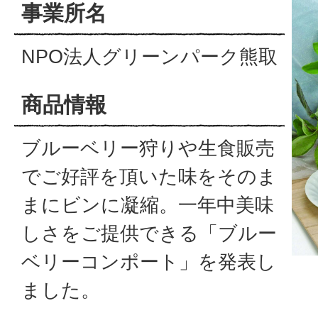
事業所名
NPO法人グリーンパーク熊取
商品情報
ブルーベリー狩りや生食販売
でご好評を頂いた味をそのま
まにビンに凝縮。一年中美味
しさをご提供できる「ブルー
ベリーコンポート」を発表し
ました。