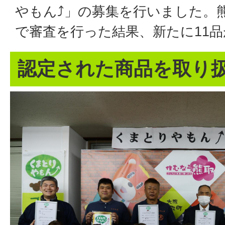
やもん⤴」の募集を行いました。
で審査を行った結果、新たに11
認定された商品を取り