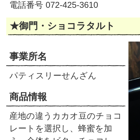
電話番号 072-425-3610
★御門・ショコラタルト
事業所名
パティスリーせんざん
商品情報
産地の違うカカオ豆のチョコ
レートを選択し、蜂蜜を加