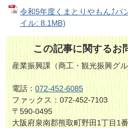
令和5年度くまとりやもん⤴パン
イル: 8.1MB)
この記事に関するお
産業振興課（商工・観光振興グ
電話：
072-452-6085
ファックス：072-452-7103
〒590-0495
大阪府泉南郡熊取町野田1丁目1番