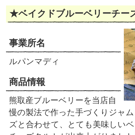
★ベイクドブルーベリーチー
事業所名
ルパンマディ
商品情報
熊取産ブルーベリーを当店自
慢の製法で作った手づくりジャム
ズと合わせて、とても美味しいベ