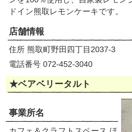
ドイン熊取レモンケーキです。
店舗情報
住所 熊取町野田四丁目2037-3
電話番号 072-452-3040
★ベアベリータルト
事業所名
カフェ＆クラフトスペース ほ