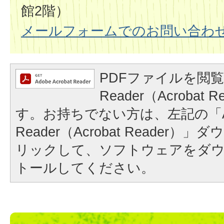
館2階）
メールフォームでのお問い合わ
PDFファイルを閲覧
Reader（Acrobat
す。お持ちでない方は、左記の「A
Reader（Acrobat Reader
リックして、ソフトウェアをダ
トールしてください。