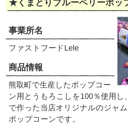
★くまとりブルーベリーポッ
事業所名
ファストフードLele
商品情報
熊取町で生産したポップコー
ン用とうもろこしを100％使用し
で作った当店オリジナルのジャム
ポップコーンです。