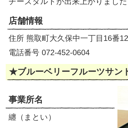
チーズタルトが出来上がりました
店舗情報
住所 熊取町大久保中一丁目16番1
電話番号 072-452-0604
★ブルーベリーフルーツサン
事業所名
纏（まとい）