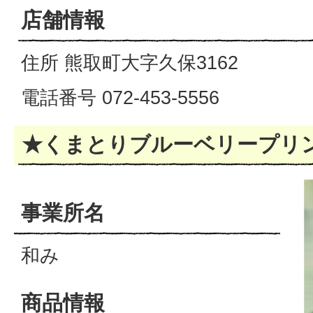
店舗情報
住所 熊取町大字久保3162
電話番号 072-453-5556
★くまとりブルーベリープリ
事業所名
和み
商品情報