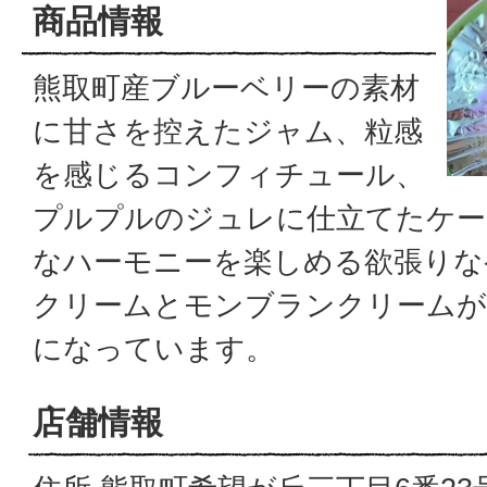
商品情報
熊取町産ブルーベリーの素材
に甘さを控えたジャム、粒感
を感じるコンフィチュール、
プルプルのジュレに仕立てたケー
なハーモニーを楽しめる欲張りな
クリームとモンブランクリームが
になっています。
店舗情報