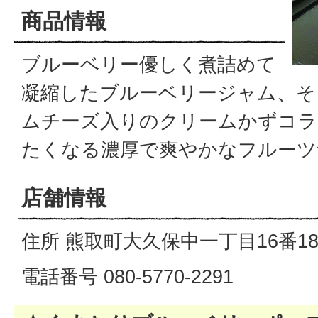
商品情報
ブルーベリー優しく煮詰めて
凝縮したブルーベリージャム、そ
ムチーズ入りのクリームかずコラ
たくなる濃厚で爽やかなフルーツ
店舗情報
住所 熊取町大久保中一丁目16番1
電話番号 080-5770-2291