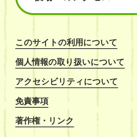
このサイトの利用について
個人情報の取り扱いについて
アクセシビリティについて
免責事項
著作権・リンク