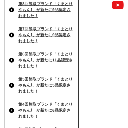
第8回熊取ブランド「くまとり
やもん⤴」が新たに9品認定さ
れました！
第7回熊取ブランド「くまとり
やもん⤴」が新たに9品認定さ
れました！
第6回熊取ブランド「くまとり
やもん⤴」が新たに11品認定さ
れました！
第5回熊取ブランド「くまとり
やもん⤴」が新たに5品認定さ
れました！
第4回熊取ブランド「くまとり
やもん⤴」が新たに6品認定さ
れました！