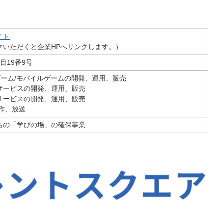
イト
クいただくと企業HPへリンクします。）
目19番9号
ゲーム/モバイルゲームの開発、運用、販売
クサービスの開発、運用、販売
サービスの開発、運用、販売
作、放送
ちの「学びの場」の確保事業