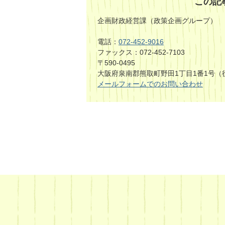
この記
企画財政経営課（政策企画グループ）
電話：
072-452-9016
ファックス：072-452-7103
〒590-0495
大阪府泉南郡熊取町野田1丁目1番1号（
メールフォームでのお問い合わせ