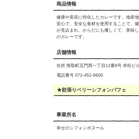
商品情報
健康や美容に特化したカレーです。地産地
安心で、安全な食材を使用することで、健
が見込まれ、からだにも優しくて、美味し
のカレーです。
店舗情報
住所 熊取町五門西一丁目12番8号 井松ビル
電話番号 072-452-8600
★欲張りベリーシフォンパフェ
事業所名
幸せのシフォンボヌール