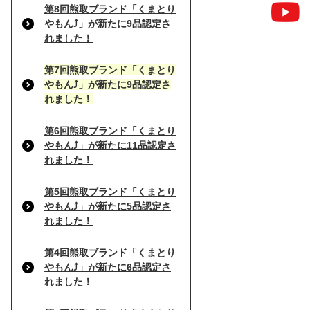
第8回熊取ブランド「くまとり
やもん⤴」が新たに9品認定さ
れました！
第7回熊取ブランド「くまとり
やもん⤴」が新たに9品認定さ
れました！
第6回熊取ブランド「くまとり
やもん⤴」が新たに11品認定さ
れました！
第5回熊取ブランド「くまとり
やもん⤴」が新たに5品認定さ
れました！
第4回熊取ブランド「くまとり
やもん⤴」が新たに6品認定さ
れました！