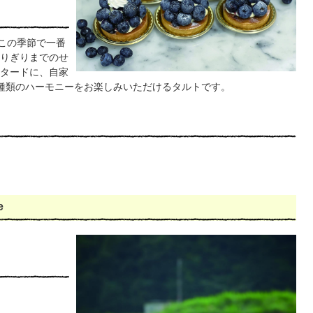
、この季節で一番
りぎりまでのせ
タードに、自家
種類のハーモニーをお楽しみいただけるタルトです。
e