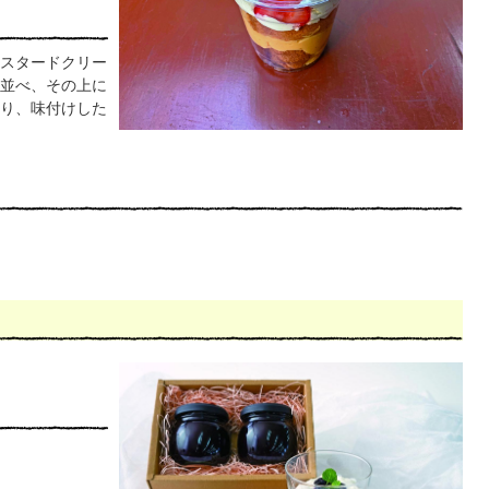
スタードクリー
並べ、その上に
り、味付けした