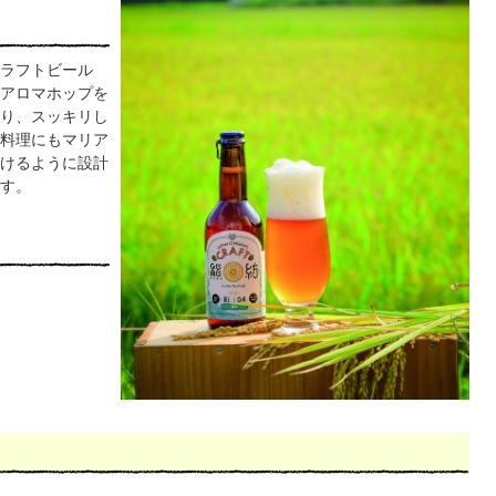
ラフトビール
アロマホップを
り、スッキリし
料理にもマリア
けるように設計
す。