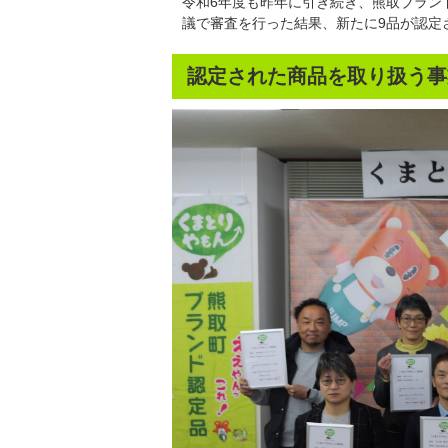
令和6年度も昨年に引き続き、熊取ブラン
議で審査を行った結果、新たに9品が認定
認定された商品を取り扱う事