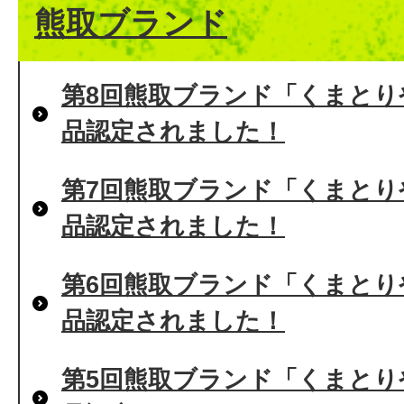
熊取ブランド
第8回熊取ブランド「くまとり
品認定されました！
第7回熊取ブランド「くまとり
品認定されました！
第6回熊取ブランド「くまとり
品認定されました！
第5回熊取ブランド「くまとり