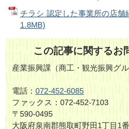
チラシ 認定した事業所の店舗紹介
1.8MB)
この記事に関するお
産業振興課（商工・観光振興グ
電話：
072-452-6085
ファックス：072-452-7103
〒590-0495
大阪府泉南郡熊取町野田1丁目1番