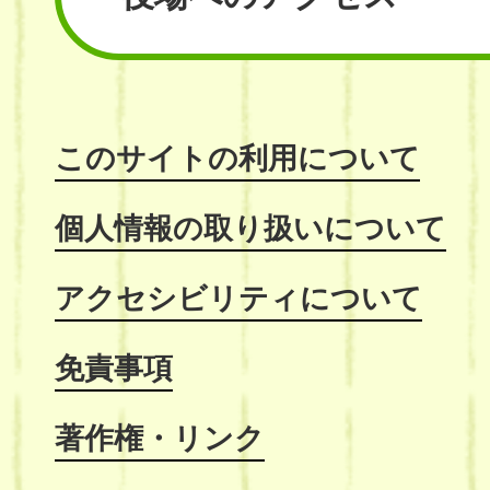
このサイトの利用について
個人情報の取り扱いについて
アクセシビリティについて
免責事項
著作権・リンク