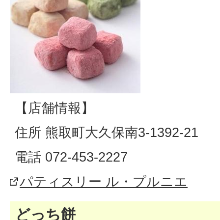
【店舗情報】
住所 熊取町大久保南3-1392-21
電話 072-453-2227
パティスリー ル・プルニエ
どっち餅