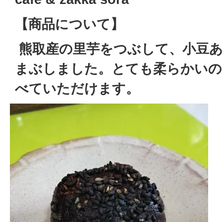
【商品について】
熊取産の里芋をつぶして、小豆
まぶしました。とても柔らかいの
べていただけます。