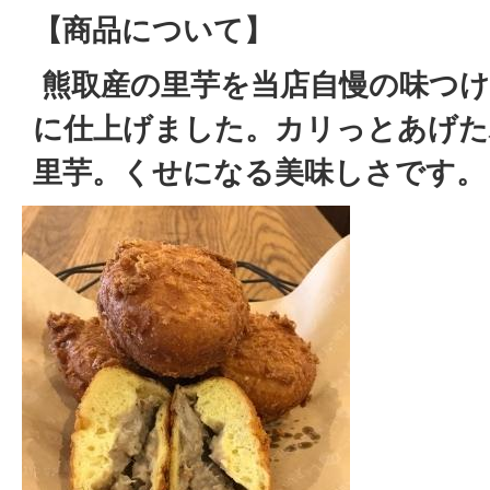
【商品について】
熊取産の里芋を当店自慢の味つけ
に仕上げました。カリっとあげた
里芋。くせになる美味しさです。