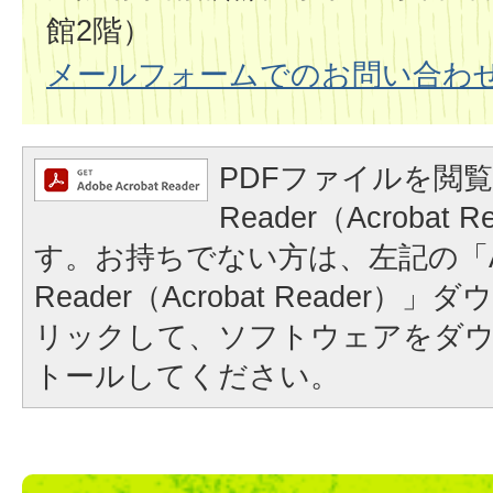
館2階）
メールフォームでのお問い合わ
PDFファイルを閲覧
Reader（Acrobat
す。お持ちでない方は、左記の「A
Reader（Acrobat Reader
リックして、ソフトウェアをダ
トールしてください。