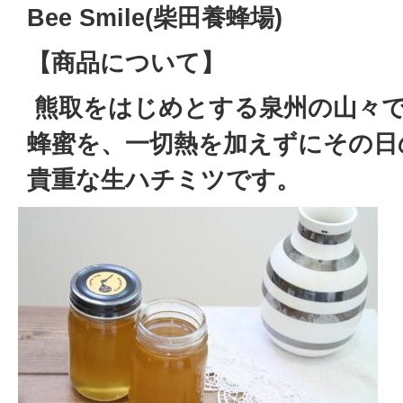
Bee Smile(柴田養蜂場)
【商品について】
熊取をはじめとする泉州の山々で
蜂蜜を、一切熱を加えずにその日
貴重な生ハチミツです。