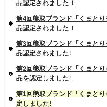
品認定されました！
第4回熊取ブランド「くまとり
品認定されました！
第3回熊取ブランド「くまとり
品認定されました!
第2回熊取ブランド「くまとり
品を認定しました!
第1回熊取ブランド「くまとり
定しました!