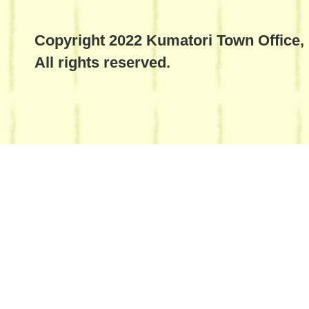
Copyright 2022 Kumatori Town Office,
All rights reserved.