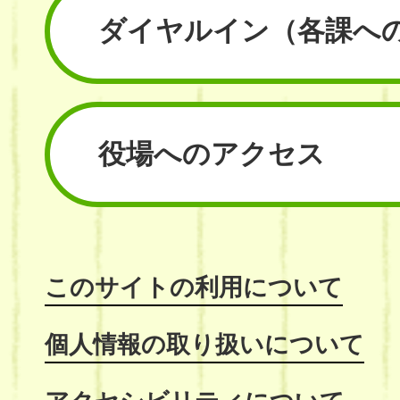
ダイヤルイン
（各課へ
役場へのアクセス
このサイトの利用について
個人情報の取り扱いについて