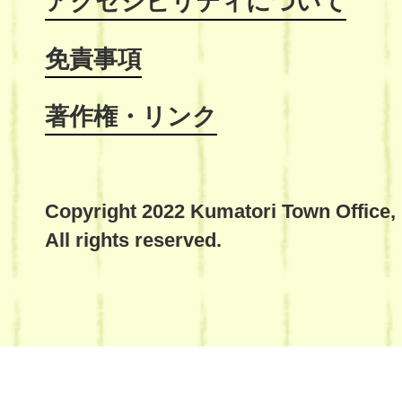
アクセシビリティについて
免責事項
著作権・リンク
Copyright 2022 Kumatori Town Office,
All rights reserved.