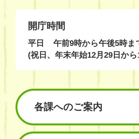
開庁時間
平日
午前9時から午後5時ま
(祝日、年末年始12月29日から
各課へのご案内