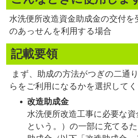
水洗便所改造資金助成金の交付を
のあっせんを利用する場合
記載要領
まず、助成の方法がつぎの二通
らをご利用になるかを選択してく
改造助成金
水洗便所改造工事に必要な資
という。）の一部に充てるた