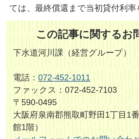
ては、最終償還まで当初貸付利率
この記事に関するお
下水道河川課（経営グループ）
電話：
072-452-1011
ファックス：072-452-7103
〒590-0495
大阪府泉南郡熊取町野田1丁目1番
館1階）