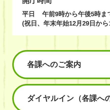
開庁時間
平日
午前9時から午後5時ま
(祝日、年末年始12月29日から
各課へのご案内
ダイヤルイン
（各課へ