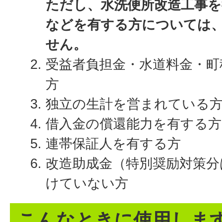
ただし、水洗便所改造工事を
などを有する方については
せん。
受益者負担金・水道料金・町
方
独立の生計を営まれている
借入金の償還能力を有する方
連帯保証人を有する方
改造助成金（特別奨励対策分
けていない方
こんなときに使用しま