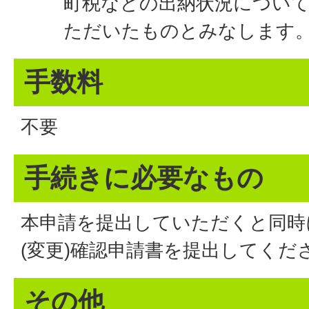
町税などの出納状況につい
ただいたものとみなします
手数料
不要
手続きに必要なもの
本申請を提出していただくと同時
(変更)確認申請書を提出してくだ
その他