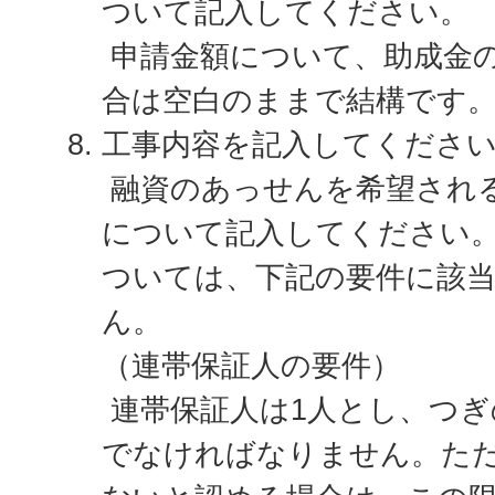
ついて記入してください。
申請金額について、助成金
合は空白のままで結構です
工事内容を記入してくださ
融資のあっせんを希望される
について記入してください
ついては、下記の要件に該
ん。
（連帯保証人の要件）
連帯保証人は1人とし、つぎの
でなければなりません。た