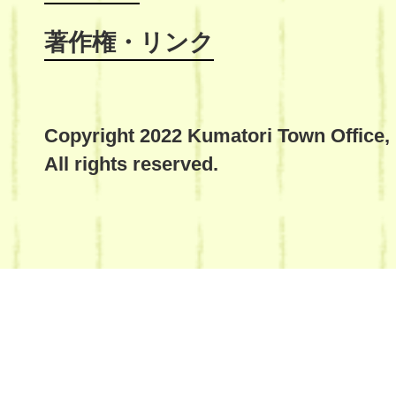
著作権・リンク
Copyright 2022 Kumatori Town Office,
All rights reserved.