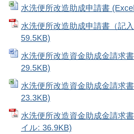
水洗便所改造助成申請書 (Excelフ
水洗便所改造助成申請書（記入例
59.5KB)
水洗便所改造資金助成金請求書 (
29.5KB)
水洗便所改造資金助成金請求書 (
23.3KB)
水洗便所改造資金助成金請求書（
イル: 36.9KB)