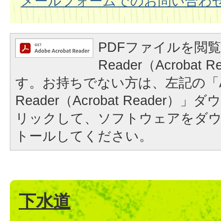
メールフォームでのお問い合わ
PDFファイルを閲覧
Reader（Acrobat
す。お持ちでない方は、左記の「A
Reader（Acrobat Reader
リックして、ソフトウェアをダ
トールしてください。
下水道