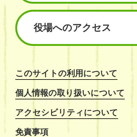
役場へのアクセス
このサイトの利用について
個人情報の取り扱いについて
アクセシビリティについて
免責事項