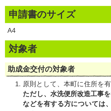
申請書のサイズ
A4
対象者
助成金交付の対象者
原則として、本町に住所を
ただし、水洗便所改造工事を
などを有する方については