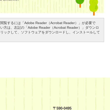
覧するには「Adobe Reader（Acrobat Reader）」が必要で
は、左記の「Adobe Reader（Acrobat Reader）」ダウンロ
クリックして、ソフトウェアをダウンロードし、インストールして
〒590-0495