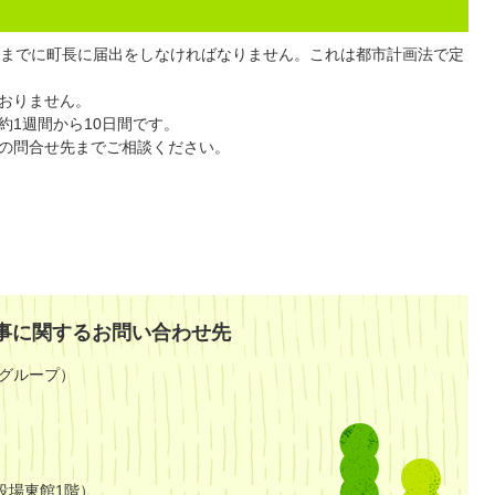
前までに町長に届出をしなければなりません。これは都市計画法で定
おりません。
約1週間から10日間です。
の問合せ先までご相談ください。
。
事に関するお問い合わせ先
グループ）
役場東館1階）