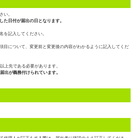
さい。
した日付が届出の日となります。
名を記入してください。
項目について、変更前と変更後の内容がわかるように記入してくだ
日以上先である必要があります。
の届出が義務付けられています。