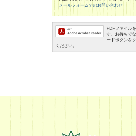
メールフォームでのお問い合わせ
PDFファイルを閲
す。お持ちでない方
ードボタンを
ください。
熊