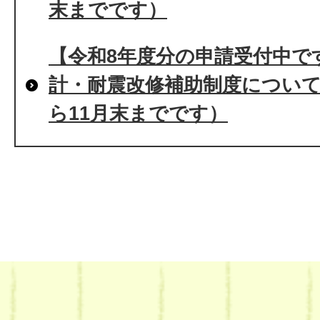
末までです）
【令和8年度分の申請受付中で
計・耐震改修補助制度について
ら11月末までです）