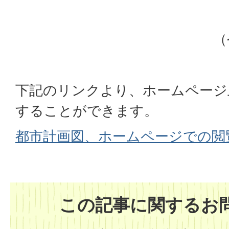
（
下記のリンクより、ホームページ
することができます。
都市計画図、ホームページでの閲
この記事に関するお