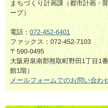
まちづくり計画課（都市計画・
ープ）
電話：
072-452-6401
ファックス：072-452-7103
〒590-0495
大阪府泉南郡熊取町野田1丁目1番
館1階）
メールフォームでのお問い合わ