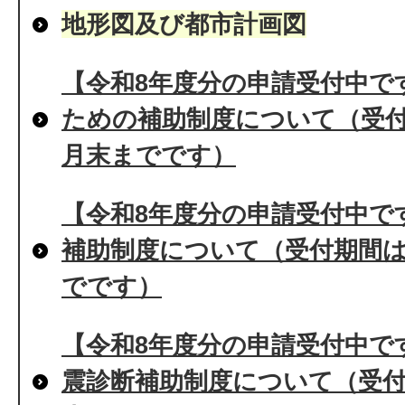
地形図及び都市計画図
【令和8年度分の申請受付中で
ための補助制度について（受付
月末までです）
【令和8年度分の申請受付中で
補助制度について（受付期間は
でです）
【令和8年度分の申請受付中で
震診断補助制度について（受付