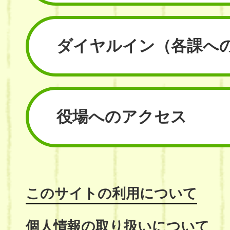
ダイヤルイン
（各課へ
役場へのアクセス
このサイトの利用について
個人情報の取り扱いについて