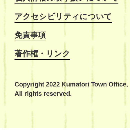
アクセシビリティについて
免責事項
著作権・リンク
Copyright 2022 Kumatori Town Office,
All rights reserved.