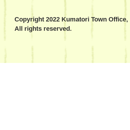
Copyright 2022 Kumatori Town Office,
All rights reserved.