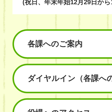
(祝日、年末年始12月29日から
各課へのご案内
ダイヤルイン
（各課へ