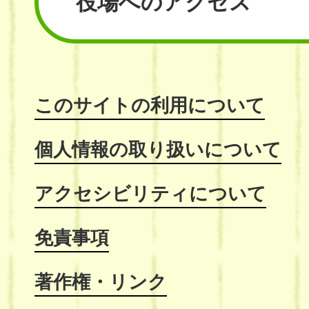
役場へのアクセス
このサイトの利用について
個人情報の取り扱いについて
アクセシビリティについて
免責事項
著作権・リンク