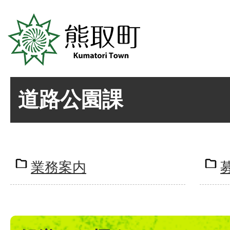
道路公園課
業務案内