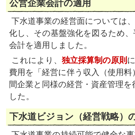
公営企業会計の適用
下水道事業の経営面については、
化し、その基盤強化を図るため、
会計を適用しました。
これにより、
独立採算制の原則
費用を「経営に伴う収入（使用料
間企業と同様の経営・資産管理を
した。
下水道ビジョン（経営戦略）
下水道事業の持続可能で健全な事