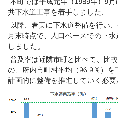
本町では平成元年（1989年）9
共下水道工事を着手しました。
以降、着実に下水道整備を行い、令
月末時点で、人口ベースでの下水
しました。
普及率は近隣市町と比べて、比較
の、府内市町村平均（96.9％）
計画的に整備を推進していく必要