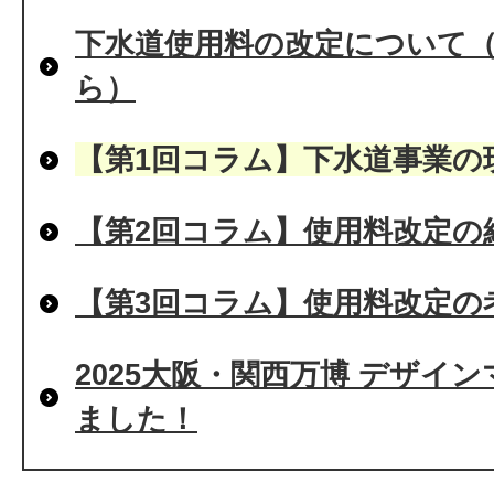
下水道使用料の改定について（
ら）
【第1回コラム】下水道事業の
【第2回コラム】使用料改定の
【第3回コラム】使用料改定の
2025大阪・関西万博 デザイ
ました！