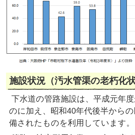
施設状況（汚水管渠の老朽化
下水道の管路施設は、平成元年度
のに加え、昭和40年代後半から
備されたものを利用しています。