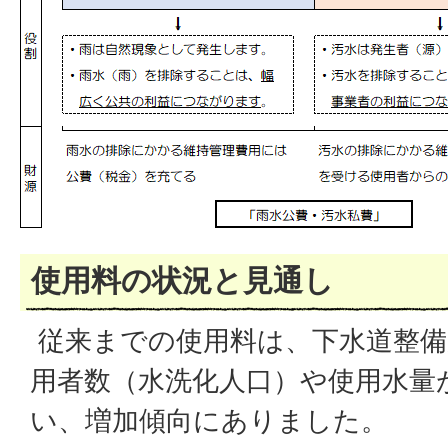
使用料の状況と見通し
従来までの使用料は、下水道整備
用者数（水洗化人口）や使用水量
い、増加傾向にありました。