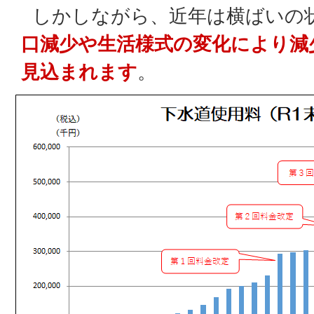
しかしながら、近年は横ばいの
口減少や生活様式の変化により減
見込まれます
。