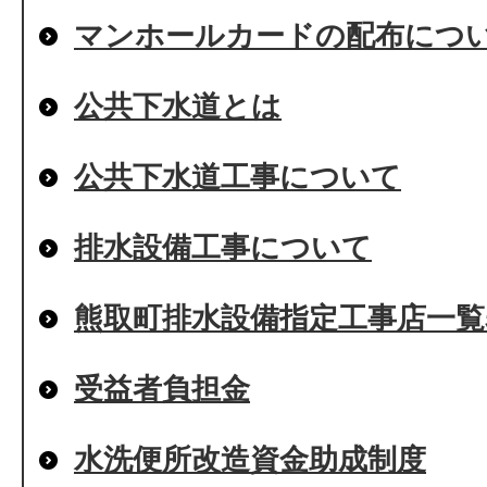
マンホールカードの配布につ
公共下水道とは
公共下水道工事について
排水設備工事について
熊取町排水設備指定工事店一覧
受益者負担金
水洗便所改造資金助成制度