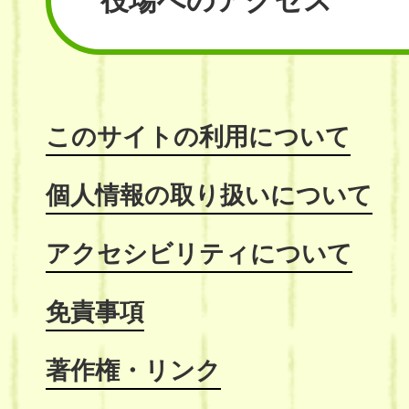
役場へのアクセス
このサイトの利用について
個人情報の取り扱いについて
アクセシビリティについて
免責事項
著作権・リンク