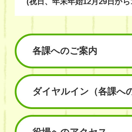
(祝日、年末年始12月29日から
各課へのご案内
ダイヤルイン
（各課へ