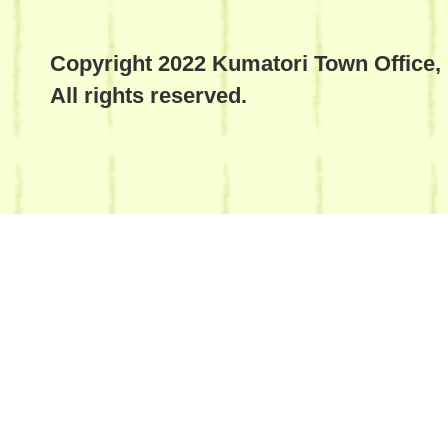
Copyright 2022 Kumatori Town Office,
All rights reserved.