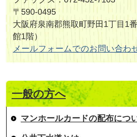
〒590-0495
大阪府泉南郡熊取町野田1丁目1番
館1階）
メールフォームでのお問い合わ
一般の方へ
マンホールカードの配布につ