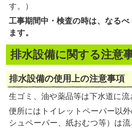
す。）
工事期間中・検査の時は、なるべ
ます。
排水設備に関する注意
排水設備の使用上の注意事項
生ゴミ、油や薬品等は下水道に流
便所にはトイレットペーパー以外
シュペーパー、紙おむつ等）は流