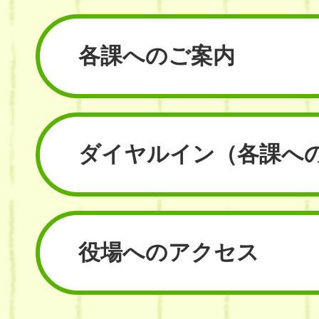
各課へのご案内
ダイヤルイン
（各課へ
役場へのアクセス