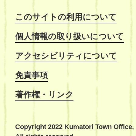
このサイトの利用について
個人情報の取り扱いについて
アクセシビリティについて
免責事項
著作権・リンク
Copyright 2022 Kumatori Town Office,