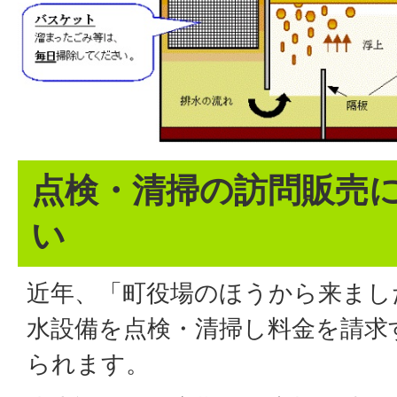
点検・清掃の訪問販売
い
近年、「町役場のほうから来まし
水設備を点検・清掃し料金を請求
られます。