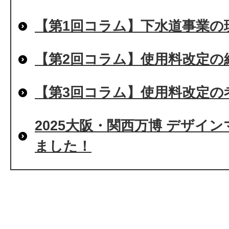
【第1回コラム】下水道事業の
【第2回コラム】使用料改定の
【第3回コラム】使用料改定の
2025大阪・関西万博 デザイ
ました！