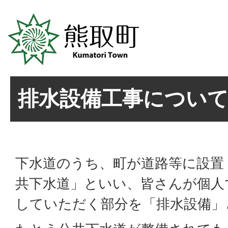
排水設備工事につい
下水道のうち、町が道路等に設置
共下水道」といい、皆さんが個人
していただく部分を「排水設備」