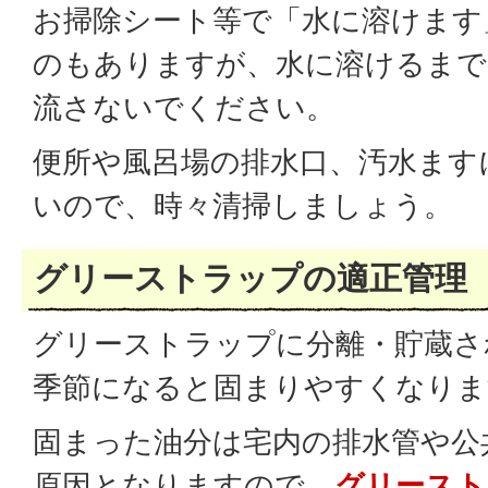
お掃除シート等で「水に溶けます
のもありますが、水に溶けるまで
流さないでください。
便所や風呂場の排水口、汚水ます
いので、時々清掃しましょう。
グリーストラップの適正管理
グリーストラップに分離・貯蔵さ
季節になると固まりやすくなりま
固まった油分は宅内の排水管や公
原因となりますので、
グリースト