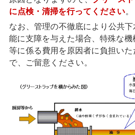
に点検・清掃を行ってください
。
なお、管理の不徹底により公共下
能に支障を与えた場合、特殊な機
等に係る費用を原因者に負担いた
で、ご留意ください。