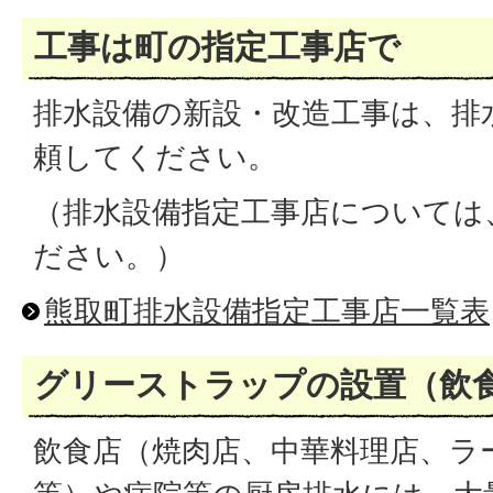
工事は町の指定工事店で
排水設備の新設・改造工事は、排
頼してください。
（排水設備指定工事店については
ださい。）
熊取町排水設備指定工事店一覧表
グリーストラップの設置（飲
飲食店（焼肉店、中華料理店、ラ