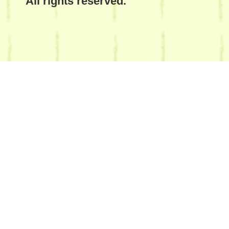
All rights reserved.