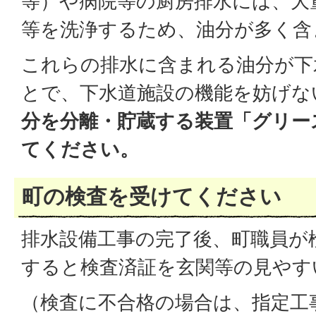
等）や病院等の厨房排水には、大
等を洗浄するため、油分が多く含
これらの排水に含まれる油分が下
とで、下水道施設の機能を妨げな
分を分離・貯蔵する装置「グリー
てください。
町の検査を受けてください
排水設備工事の完了後、町職員が
すると検査済証を玄関等の見やす
（検査に不合格の場合は、指定工