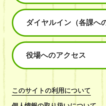
ダイヤルイン
（各課へ
役場へのアクセス
このサイトの利用について
個人情報の取り扱いについて