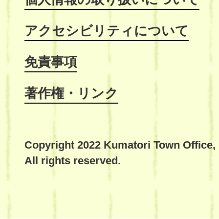
アクセシビリティについて
免責事項
著作権・リンク
Copyright 2022 Kumatori Town Office,
All rights reserved.