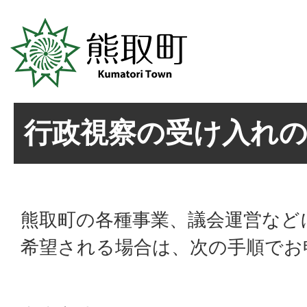
行政視察の受け入れ
熊取町の各種事業、議会運営など
希望される場合は、次の手順でお