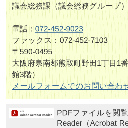
議会総務課（議会総務グループ
電話：
072-452-9023
ファックス：072-452-7103
〒590-0495
大阪府泉南郡熊取町野田1丁目1番
館3階）
メールフォームでのお問い合わ
PDFファイルを閲覧
Reader（Acrobat