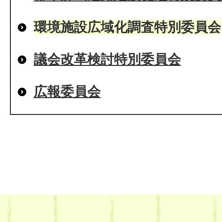
環境施設広域化調査特別委員会
議会改革検討特別委員会
広報委員会