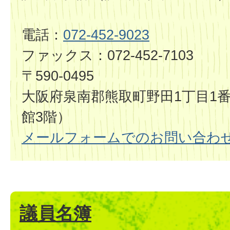
電話：
072-452-9023
ファックス：072-452-7103
〒590-0495
大阪府泉南郡熊取町野田1丁目1番
館3階）
メールフォームでのお問い合わ
議員名簿