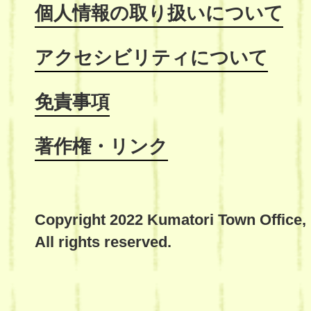
個人情報の取り扱いについて
アクセシビリティについて
免責事項
著作権・リンク
Copyright 2022 Kumatori Town Office,
All rights reserved.