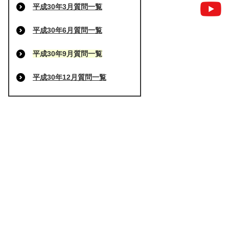
平成30年3月質問一覧
平成30年6月質問一覧
平成30年9月質問一覧
平成30年12月質問一覧