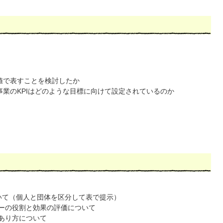
値で表すことを検討したか
業のKPIはどのような目標に向けて設定されているのか
いて（個人と団体を区分して表で提示）
ーの役割と効果の評価について
あり方について