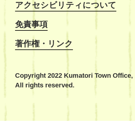
アクセシビリティについて
免責事項
著作権・リンク
Copyright 2022 Kumatori Town Office,
All rights reserved.