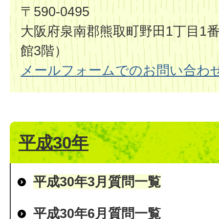
〒590-0495
大阪府泉南郡熊取町野田1丁目1番
館3階）
メールフォームでのお問い合わ
平成30年
平成30年3月質問一覧
平成30年6月質問一覧