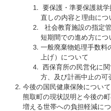
要保護・準要保護就学
直しの内容と理由につ
社会教育施設の指定管
短期間での進め方につ
一般廃棄物処理手数料
上げ）について
西保育所の民営化に関
方、及び計画中止の可
今後の国民健康保険について
熊取町の現状説明と今後の町
増える世帯への負担軽減に