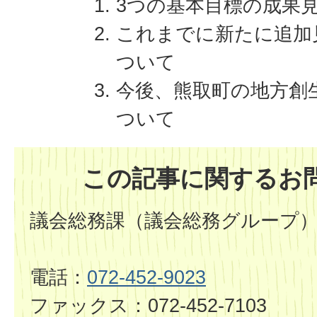
3つの基本目標の成果
これまでに新たに追加
ついて
今後、熊取町の地方創
ついて
この記事に関するお
議会総務課（議会総務グループ
電話：
072-452-9023
ファックス：072-452-7103