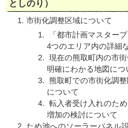
としのり）
市街化調整区域について
「都市計画マスタープ
4つのエリア内の詳細
現在の熊取町内の市街
明確にわかる地図につ
熊取町での市街化調整
について
転入者受け入れのため
増加の検討について
ため池へのソーラーパネル