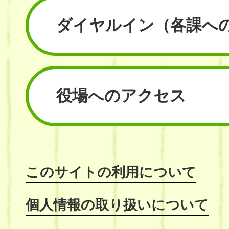
ダイヤルイン
（各課へ
役場へのアクセス
このサイトの利用について
個人情報の取り扱いについて