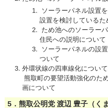
ソーラーパネル設置を
設置を検討しているた
ため池へのソーラーパ
住民への説明について
ソーラーパネルの設置
ついて
外環状線の四車線化について
熊取町の要望活動強化のた
画について
5．熊取公明党 渡辺 豊子（