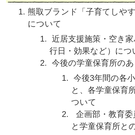
熊取ブランド「子育てしや
について
近居支援施策・空き家
行日・効果など）につ
今後の学童保育所のあ
今後3年間の各
と、各学童保育
ついて
企画部・教育委
と学童保育所と