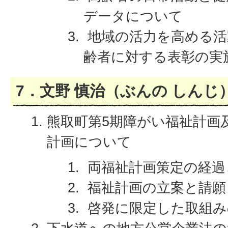
データについて
地域の活力を高める活
齢者に対する表彰の実
7．文野 慎治（ぶんの しんじ
熊取町第5期障がい福祉計画
計画について
両福祉計画策定の経過
福祉計画の立案と請願
啓発に限定した取組み