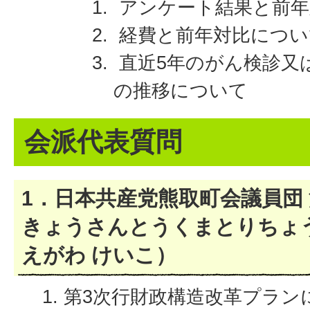
アンケート結果と前年
経費と前年対比につい
直近5年のがん検診又
の推移について
会派代表質問
1．日本共産党熊取町会議員団 
きょうさんとうくまとりちょ
えがわ けいこ）
第3次行財政構造改革プラン