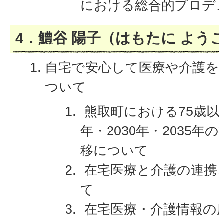
における総合的プロデ
4．鱧谷 陽子（はもたに よう
自宅で安心して医療や介護
ついて
熊取町における75歳以
年・2030年・2035
移について
在宅医療と介護の連携
て
在宅医療・介護情報の