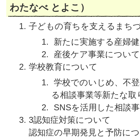
わたなべ とよこ）
子どもの育ちを支えるまち
新たに実施する産婦健
産後ケア事業について
学校教育について
学校でのいじめ、不登
る相談事業等新たな取
SNSを活用した相談
3認知症対策について
認知症の早期発見と予防に