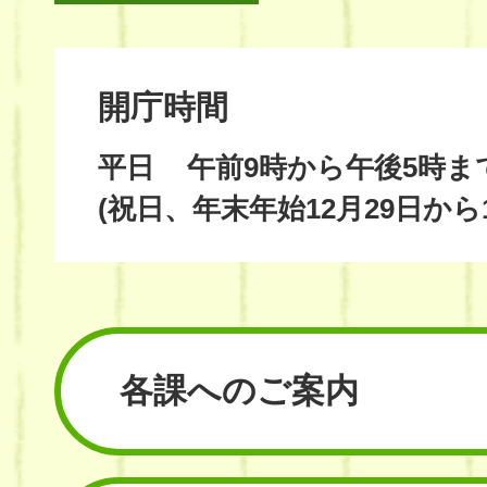
開庁時間
平日
午前9時から午後5時ま
(祝日、年末年始12月29日から
各課へのご案内