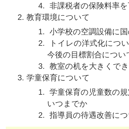
非課税者の保険料率を
教育環境について
小学校の空調設備に国
トイレの洋式化につい
今後の目標割合につい
教室の机を大きくでき
学童保育について
学童保育の児童数の規
いつまでか
指導員の待遇改善につ