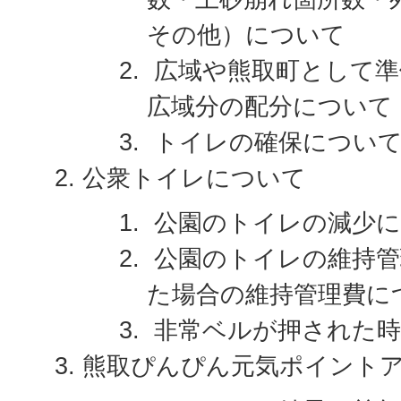
その他）について
広域や熊取町として準
広域分の配分について
トイレの確保につい
公衆トイレについて
公園のトイレの減少に
公園のトイレの維持管
た場合の維持管理費に
非常ベルが押された時
熊取ぴんぴん元気ポイント