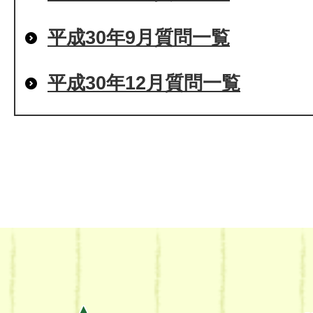
平成30年9月質問一覧
平成30年12月質問一覧