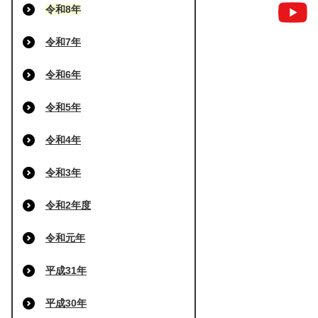
令和8年
令和7年
令和6年
令和5年
令和4年
令和3年
令和2年度
令和元年
平成31年
平成30年