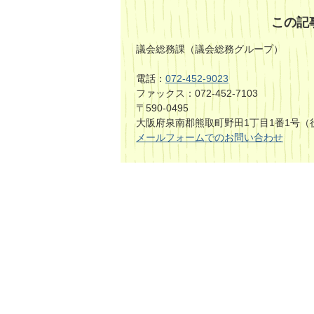
この記
議会総務課（議会総務グループ）
電話：
072-452-9023
ファックス：072-452-7103
〒590-0495
大阪府泉南郡熊取町野田1丁目1番1号（
メールフォームでのお問い合わせ