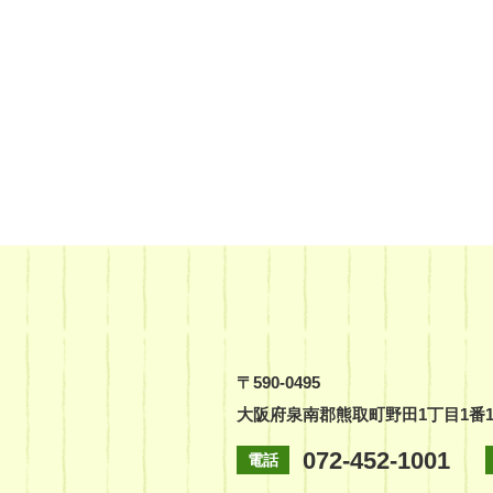
〒590-0495
大阪府泉南郡熊取町野田1丁目1番
072-452-1001
電話