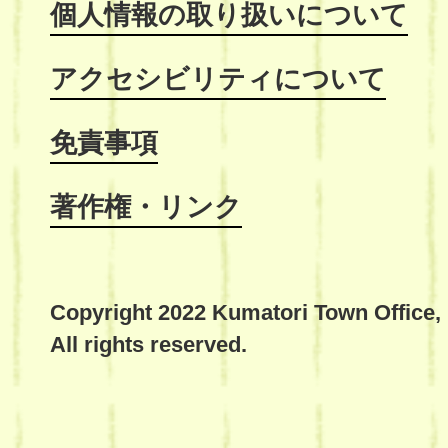
個人情報の取り扱いについて
アクセシビリティについて
免責事項
著作権・リンク
Copyright 2022 Kumatori Town Office,
All rights reserved.