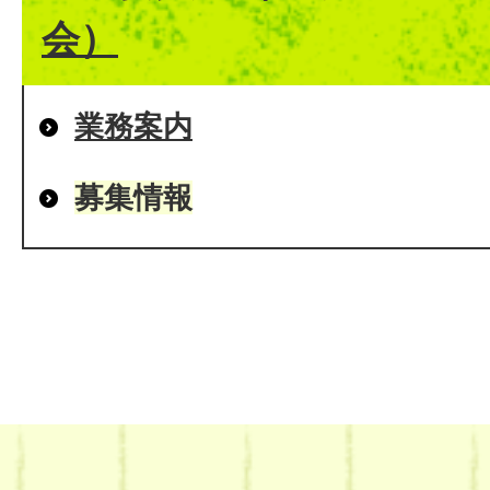
会）
業務案内
募集情報