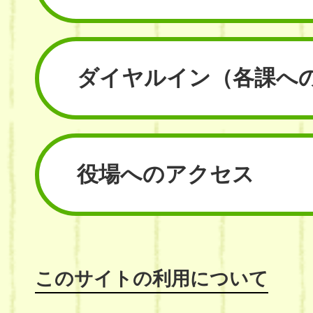
ダイヤルイン
（各課へ
役場へのアクセス
このサイトの利用について