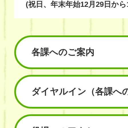
(祝日、年末年始12月29日から
各課へのご案内
ダイヤルイン
（各課へ