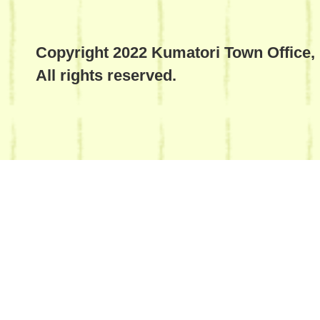
Copyright 2022 Kumatori Town Office,
All rights reserved.