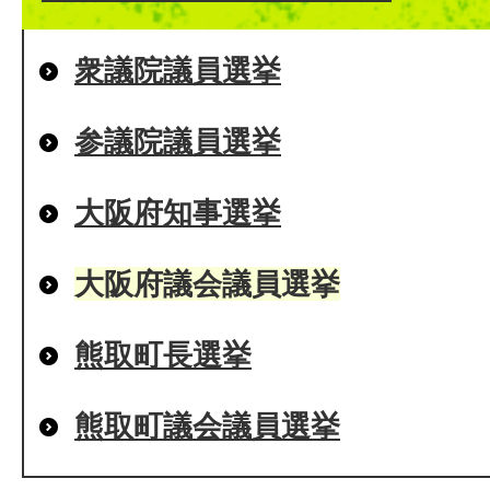
衆議院議員選挙
参議院議員選挙
大阪府知事選挙
大阪府議会議員選挙
熊取町長選挙
熊取町議会議員選挙