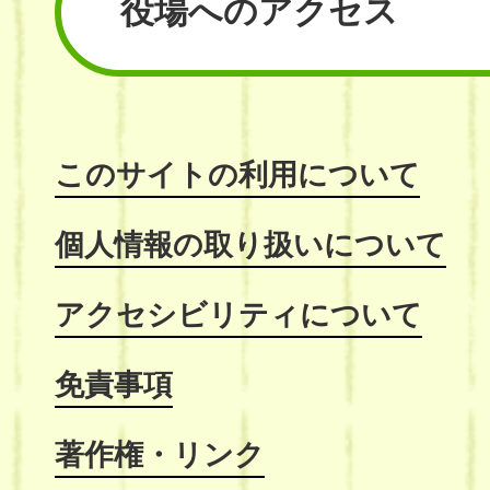
役場へのアクセス
このサイトの利用について
個人情報の取り扱いについて
アクセシビリティについて
免責事項
著作権・リンク