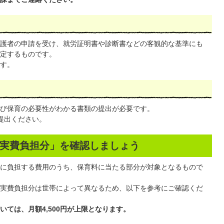
護者の申請を受け、就労証明書や診断書などの客観的な基準にも
定するものです。
す。
び保育の必要性がわかる書類の提出が必要です。
提出ください。
実費負担分」を確認しましょう
に負担する費用のうち、保育料に当たる部分が対象となるもので
実費負担分は世帯によって異なるため、以下を参考にご確認くだ
ては、月額4,500円が上限となります。