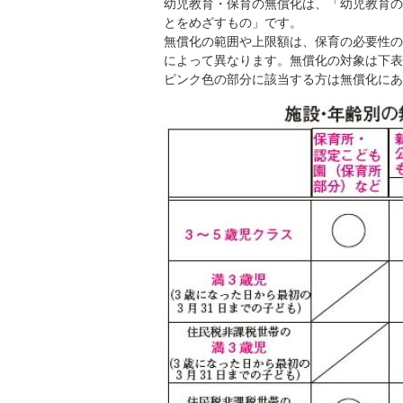
幼児教育・保育の無償化は、「幼児教育の
とをめざすもの」です。
無償化の範囲や上限額は、保育の必要性の
によって異なります。無償化の対象は下表
ピンク色の部分に該当する方は無償化にあ