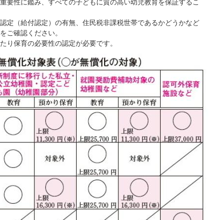
重要性に鑑み、すべての子どもに質の高い幼児教育を保証するこ
認定（給付認定）の有無、住民税非課税世帯であるかどうかなど
をご確認ください。
たり保育の必要性の認定が必要です。