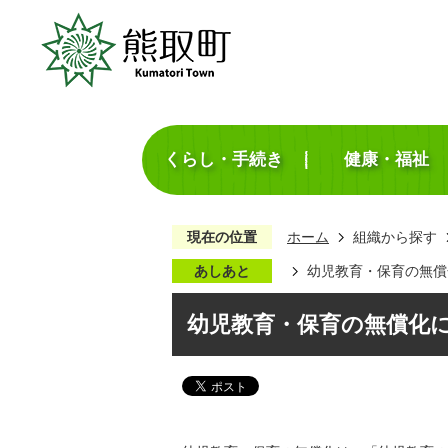
くらし・手続き
健康・福祉
現在の位置
ホーム
組織から探す
あしあと
幼児教育・保育の無償
幼児教育・保育の無償化