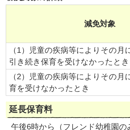
減免対象
（1）児童の疾病等によりその月に
引き続き保育を受けなかったとき
（2）児童の疾病等によりその月
育を受けなかったとき
延長保育料
午後6時から（フレンド幼稚園のみ