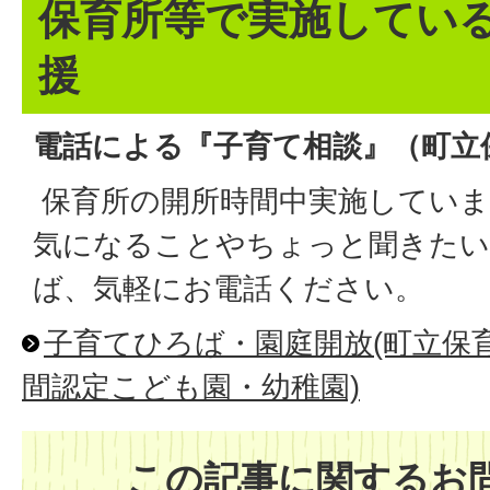
保育所等で実施してい
援
電話による『子育て相談』（町立
保育所の開所時間中実施していま
気になることやちょっと聞きた
ば、気軽にお電話ください。
子育てひろば・園庭開放(町立保
間認定こども園・幼稚園)
この記事に関するお