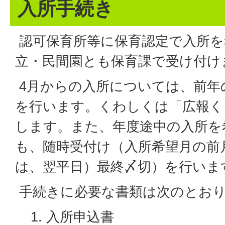
入所手続き
認可保育所等に保育認定で入所を
立・民間園とも保育課で受け付け
4月からの入所については、前年
を行います。くわしくは「広報く
します。また、年度途中の入所を
も、随時受付け（入所希望月の前
は、翌平日）最終〆切）を行いま
手続きに必要な書類は次のとお
入所申込書