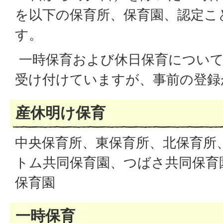
を以下の保育所、保育園、認定こ
す。
一時保育および休日保育について
受け付けていますが、事前の登録
産休明け保育
中央保育所、東保育所、北保育所
トム共同保育園、つばさ共同保育
保育園
一時保育