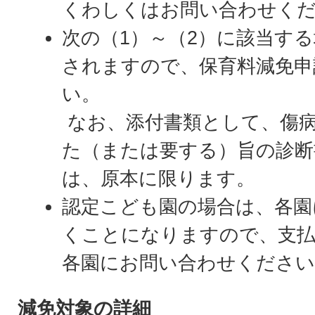
くわしくはお問い合わせく
次の（1）～（2）に該当す
されますので、保育料減免申
い。
なお、添付書類として、傷病
た（または要する）旨の診断
は、原本に限ります。
認定こども園の場合は、各園
くことになりますので、支
各園にお問い合わせください
減免対象の詳細