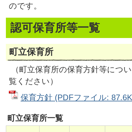
のです。
認可保育所等一覧
町立保育所
（町立保育所の保育方針等につい
覧ください）
保育方針 (PDFファイル: 87.6K
町立保育所一覧