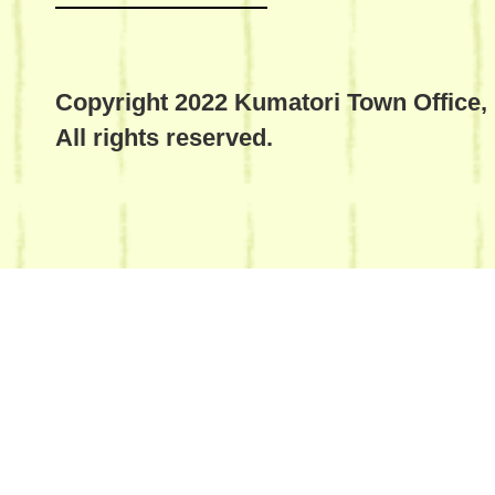
Copyright 2022 Kumatori Town Office,
All rights reserved.