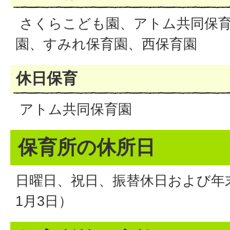
さくらこども園、アトム共同保育
園、すみれ保育園、西保育園
休日保育
アトム共同保育園
保育所の休所日
日曜日、祝日、振替休日および年末
1月3日）