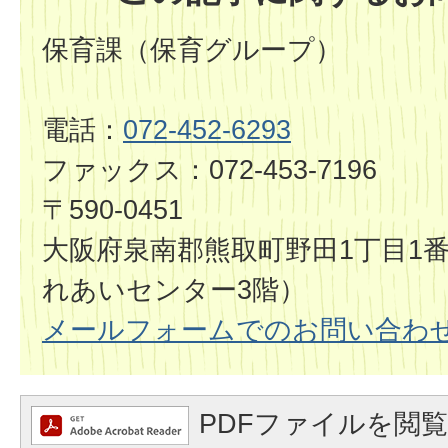
保育課（保育グループ）
電話：
072-452-6293
ファックス：072-453-7196
〒590-0451
大阪府泉南郡熊取町野田1丁目1
れあいセンター3階）
メールフォームでのお問い合わ
PDFファイルを閲覧