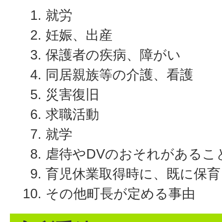
就労
妊娠、出産
保護者の疾病、障がい
同居親族等の介護、看護
災害復旧
求職活動
就学
虐待やDVのおそれがあるこ
育児休業取得時に、既に保
その他町長が定める事由