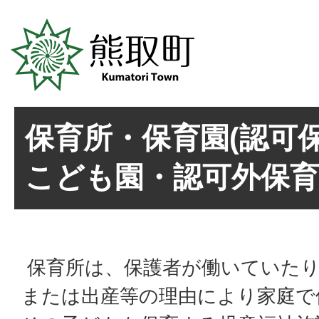
保育所・保育園(認可
こども園・認可外保育
保育所は、保護者が働いていたり
または出産等の理由により家庭で