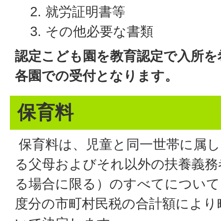
就労証明書等
その他必要な書類
認定こども園を教育認定で入所を
各園での受付となります。
保育料
保育料は、児童と同一世帯に属し
る父母およびそれ以外の扶養義務
る場合に限る）のすべてについて
度分の市町村民税の合計額により