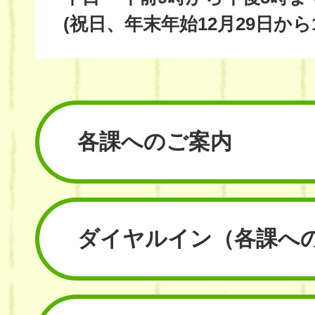
(祝日、年末年始12月29日から
各課へのご案内
ダイヤルイン
（各課へ