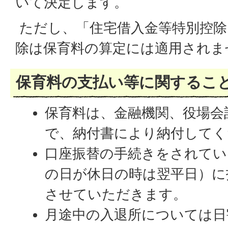
いて決定します。
ただし、「住宅借入金等特別控除
除は保育料の算定には適用されま
保育料の支払い等に関するこ
保育料は、金融機関、役場会
で、納付書により納付してく
口座振替の手続きをされてい
の日が休日の時は翌平日）に
させていただきます。
月途中の入退所については日