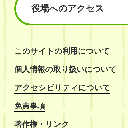
役場へのアクセス
このサイトの利用について
個人情報の取り扱いについて
アクセシビリティについて
免責事項
著作権・リンク