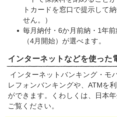
トカードを窓口で提示して納
せん。）
毎月納付・6か月前納・1年前
（4月開始）が選べます。
インターネットなどを使った
インターネットバンキング・モ
レフォンバンキングや、ATMを
ができます。くわしくは、日本年
ご覧ください。