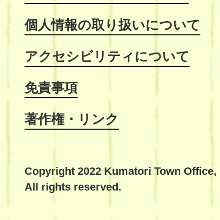
個人情報の取り扱いについて
アクセシビリティについて
免責事項
著作権・リンク
Copyright 2022 Kumatori Town Office,
All rights reserved.