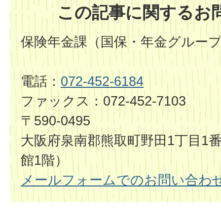
この記事に関するお
保険年金課（国保・年金グルー
電話：
072-452-6184
ファックス：072-452-7103
〒590-0495
大阪府泉南郡熊取町野田1丁目1番
館1階）
メールフォームでのお問い合わ