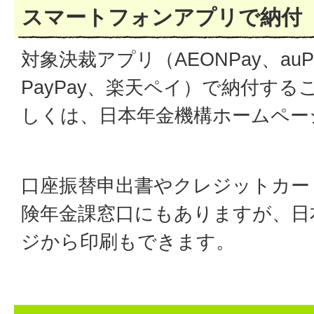
スマートフォンアプリで納付
対象決裁アプリ（AEONPay、auP
PayPay、楽天ペイ）で納付す
しくは、日本年金機構ホームペー
口座振替申出書やクレジットカー
険年金課窓口にもありますが、日
ジから印刷もできます。