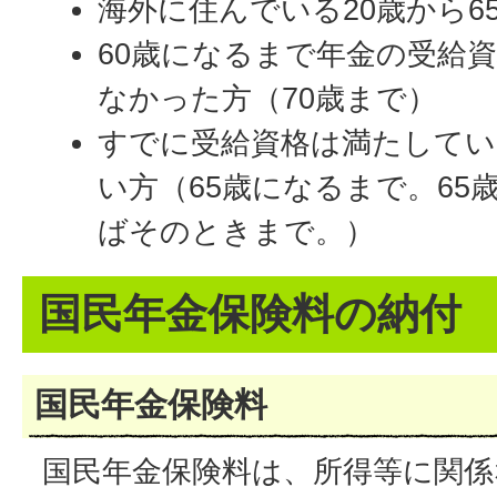
海外に住んでいる20歳から6
60歳になるまで年金の受給
なかった方（70歳まで）
すでに受給資格は満たしてい
い方（65歳になるまで。65
ばそのときまで。）
国民年金保険料の納付
国民年金保険料
国民年金保険料は、所得等に関係