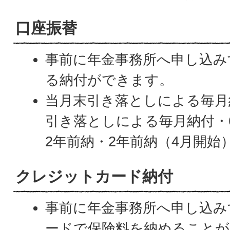
口座振替
事前に年金事務所へ申し込み
る納付ができます。
当月末引き落としによる毎月
引き落としによる毎月納付・
2年前納・2年前納（4月開始
クレジットカード納付
事前に年金事務所へ申し込み
ードで保険料を納めること