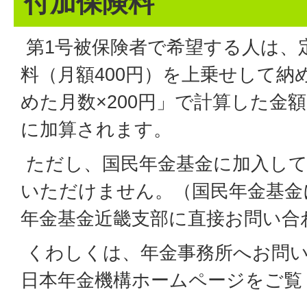
付加保険料
第1号被保険者で希望する人は、
料（月額400円）を上乗せして納
めた月数×200円」で計算した金
に加算されます。
ただし、国民年金基金に加入して
いただけません。（国民年金基金
年金基金近畿支部に直接お問い合
くわしくは、年金事務所へお問
日本年金機構ホームページをご覧