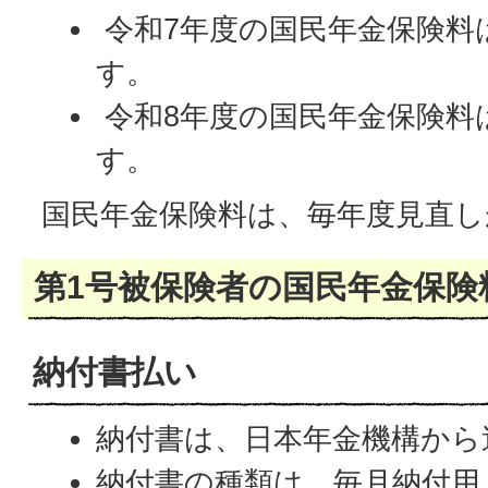
令和7年度の国民年金保険料は、
す。
令和8年度の国民年金保険料は、
す。
国民年金保険料は、毎年度見直し
第1号被保険者の国民年金保険
納付書払い
納付書は、日本年金機構から
納付書の種類は、毎月納付用