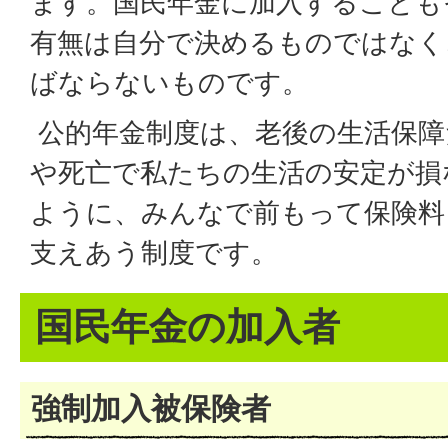
ます。国民年金に加入することも
有無は自分で決めるものではなく
ばならないものです。
公的年金制度は、老後の生活保障
や死亡で私たちの生活の安定が損
ように、みんなで前もって保険料
支えあう制度です。
国民年金の加入者
強制加入被保険者