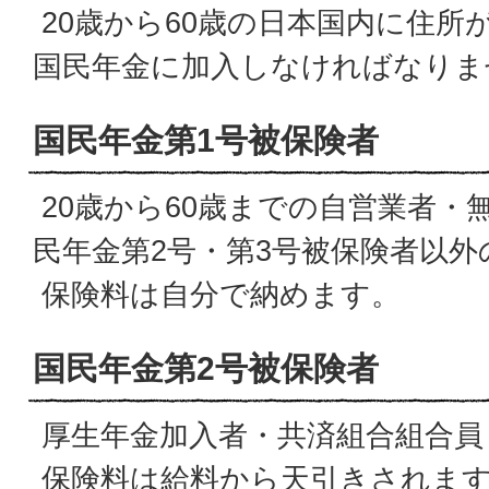
20歳から60歳の日本国内に住所
国民年金に加入しなければなりま
国民年金第1号被保険者
20歳から60歳までの自営業者・
民年金第2号・第3号被保険者以外
保険料は自分で納めます。
国民年金第2号被保険者
厚生年金加入者・共済組合組合員
保険料は給料から天引きされま