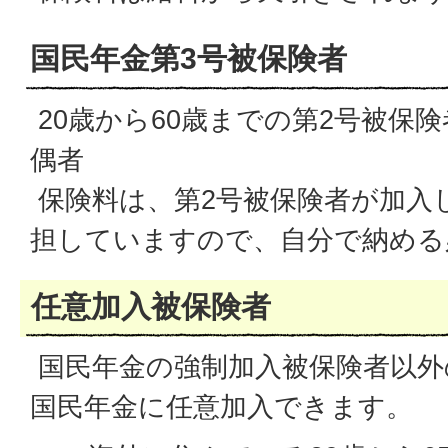
国民年金第3号被保険者
20歳から60歳までの第2号被保
偶者
保険料は、第2号被保険者が加入
担していますので、自分で納める
任意加入被保険者
国民年金の強制加入被保険者以外
国民年金に任意加入できます。