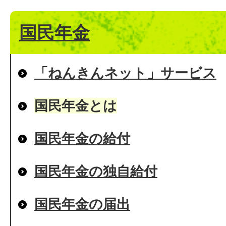
国民年金
「ねんきんネット」サービス
国民年金とは
国民年金の給付
国民年金の独自給付
国民年金の届出