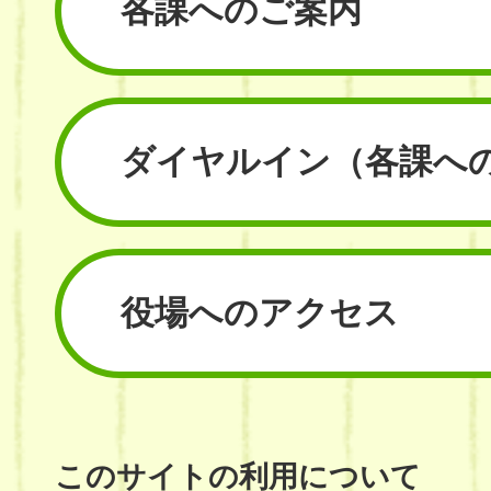
各課へのご案内
ダイヤルイン
（各課へ
役場へのアクセス
このサイトの利用について