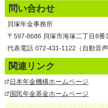
問い合わせ
貝塚年金事務所
〒597-8686 貝塚市海塚二丁目8番
代表電話 072-431-1122（自動
関連リンク
日本年金機構ホームページ
国民年金基金ホームページ