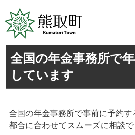
全国の年金事務所で年
しています
全国の年金事務所で事前に予約す
都合に合わせてスムーズに相談で