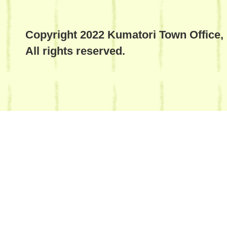
Copyright 2022 Kumatori Town Office,
All rights reserved.