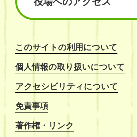
役場へのアクセス
このサイトの利用について
個人情報の取り扱いについて
アクセシビリティについて
免責事項
著作権・リンク