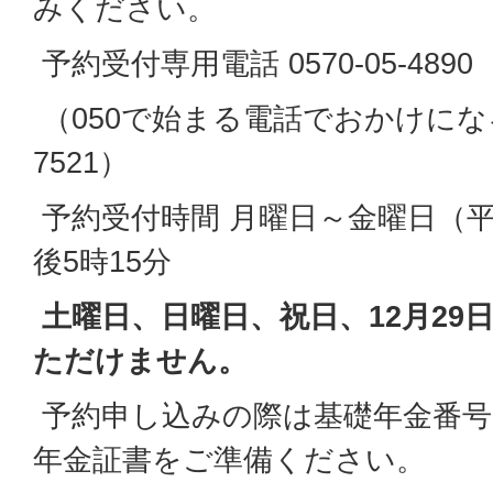
みください。
予約受付専用電話 0570-05-4890
（050で始まる電話でおかけになる場
7521）
予約受付時間 月曜日～金曜日（平
後5時15分
土曜日、日曜日、祝日、12月29
ただけません。
予約申し込みの際は基礎年金番
年金証書をご準備ください。