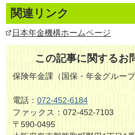
関連リンク
日本年金機構ホームページ
この記事に関するお
保険年金課（国保・年金グルー
電話：
072-452-6184
ファックス：072-452-7103
〒590-0495