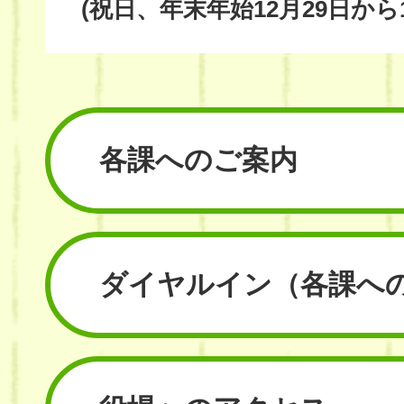
(祝日、年末年始12月29日から
各課へのご案内
ダイヤルイン
（各課へ