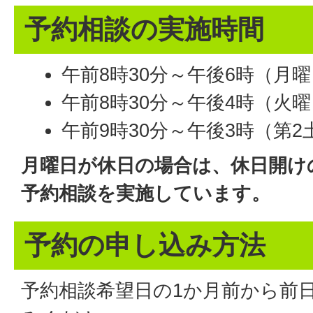
予約相談の実施時間
午前8時30分～午後6時（月
午前8時30分～午後4時（火
午前9時30分～午後3時（第2
月曜日が休日の場合は、休日開け
予約相談を実施しています。
予約の申し込み方法
予約相談希望日の1か月前から前