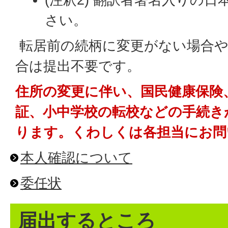
さい。
転居前の続柄に変更がない場合や
合は提出不要です。
住所の変更に伴い、国民健康保険
証、小中学校の転校などの手続き
ります。くわしくは各担当にお問
本人確認について
委任状
届出するところ