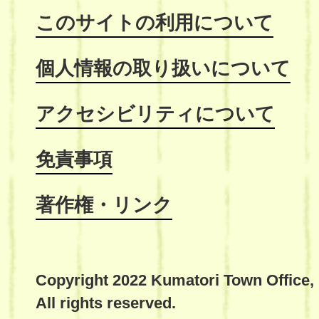
このサイトの利用について
個人情報の取り扱いについて
アクセシビリティについて
免責事項
著作権・リンク
Copyright 2022 Kumatori Town Office,
All rights reserved.