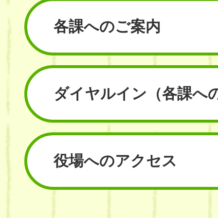
各課へのご案内
ダイヤルイン
（各課へ
役場へのアクセス