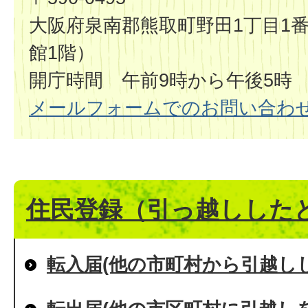
大阪府泉南郡熊取町野田1丁目1番
館1階）
開庁時間 午前9時から午後5時
メールフォームでのお問い合わ
住民登録（引っ越しした
転入届(他の市町村から引越し