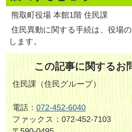
熊取町役場 本館1階 住民課
住民異動に関する手続は、役場の
します。
この記事に関するお
住民課（住民グループ）
電話：
072-452-6040
ファックス：072-452-7103
〒590-0495