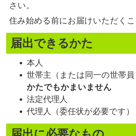
さい。
住み始める前にお届けいただくこ
届出できるかた
本人
世帯主（または同一の世帯
かたでもかまいません
法定代理人
代理人（委任状が必要です）
届出に必要なもの