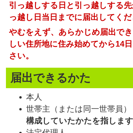
引っ越しする日と引っ越しする先
っ越し日当日までに届出してくだ
やむをえず、あらかじめ届出でき
しい住所地に住み始めてから14
さい。
届出できるかた
本人
世帯主（または同一世帯員
構成していたかたを指しま
法定代理人