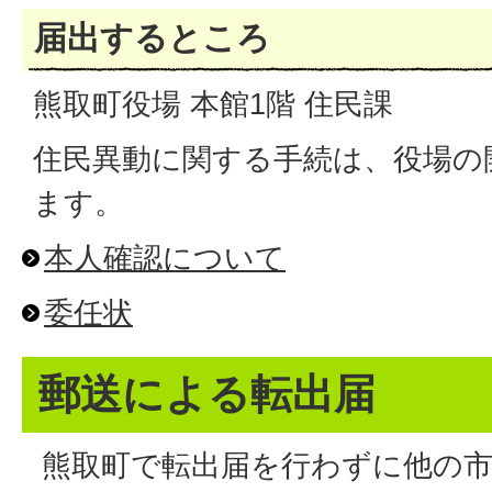
届出するところ
熊取町役場 本館1階 住民課
住民異動に関する手続は、役場の
ます。
本人確認について
委任状
郵送による転出届
熊取町で転出届を行わずに他の市