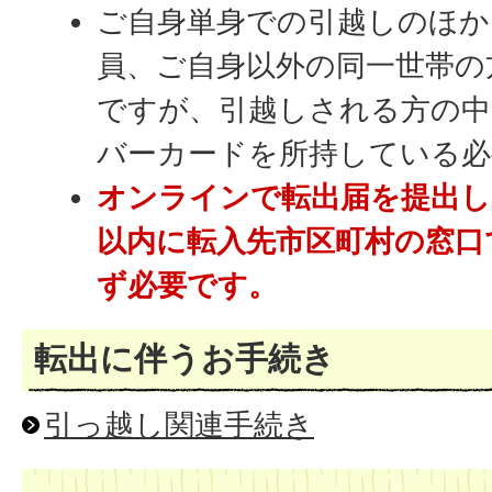
ご自身単身での引越しのほか
員、ご自身以外の同一世帯の
ですが、引越しされる方の中
バーカードを所持している必
オンラインで転出届を提出し
以内に転入先市区町村の窓口
ず必要です。
転出に伴うお手続き
引っ越し関連手続き