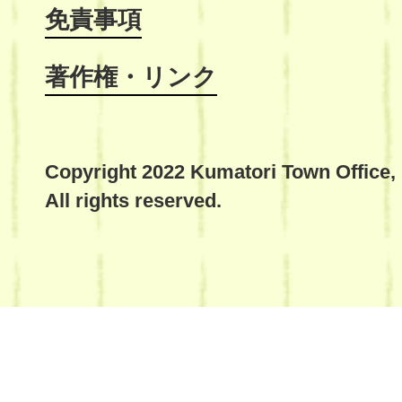
免責事項
著作権・リンク
Copyright 2022 Kumatori Town Office,
All rights reserved.