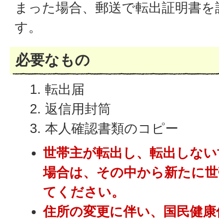
まった場合、郵送で転出証明書を
す。
必要なもの
転出届
返信用封筒
本人確認書類のコピー
世帯主が転出し、転出しない
場合は、その中から新たに世
てください。
住所の変更に伴い、国民健康