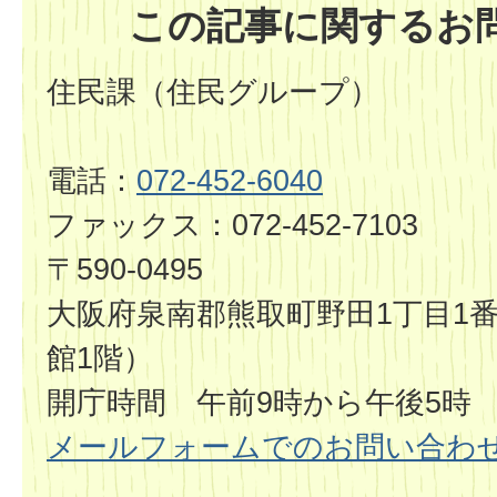
この記事に関するお
住民課（住民グループ）
電話：
072-452-6040
ファックス：072-452-7103
〒590-0495
大阪府泉南郡熊取町野田1丁目1番
館1階）
開庁時間 午前9時から午後5時
メールフォームでのお問い合わ