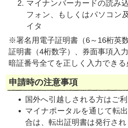
マイナンバーカードの読み
フォン、もしくはパソコン及
イタ
※署名用電子証明書（6～16桁英
証明書（4桁数字）、券面事項入力
暗証番号全てを正しく入力できる
申請時の注意事項
国外へ引越しされる方はご利
マイナポータルを通じて転出
合は、転出証明書は発行され