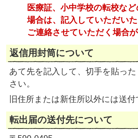
医療証、小中学校の転校など
場合は、記入していただいた
ご連絡させていただく場合
返信用封筒について
あて先を記入して、切手を貼った
さい。
旧住所または新住所以外には送付
転出届の送付先について