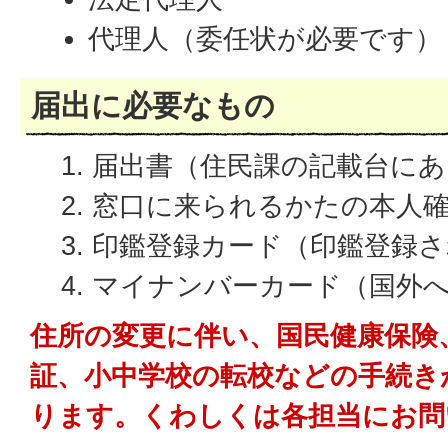
代理人（委任状が必要です）
届出に必要なもの
届出書（住民課の記載台にあ
窓口に来られるかたの本人
印鑑登録カード（印鑑登録
マイナンバーカード（国外
住所の変更に伴い、国民健康保険
証、小中学校の転校などの手続き
ります。くわしくは各担当にお問