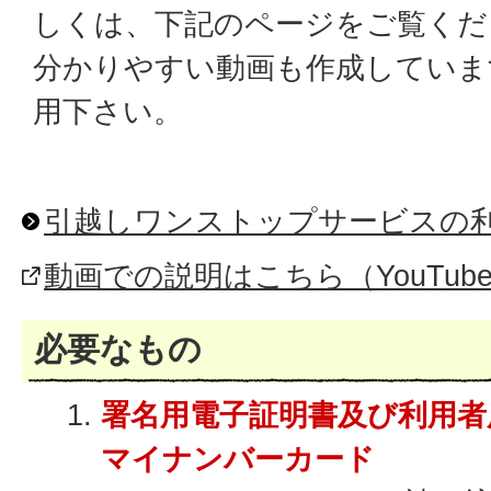
しくは、下記のページをご覧くだ
分かりやすい動画も作成していま
用下さい。
引越しワンストップサービスの
動画での説明はこちら（YouTub
必要なもの
署名用電子証明書及び利用者
マイナンバーカード