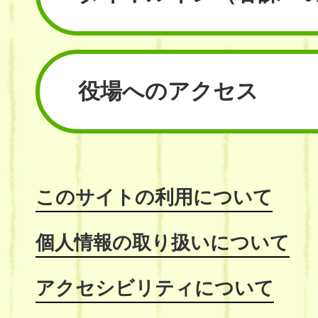
役場へのアクセス
このサイトの利用について
個人情報の取り扱いについて
アクセシビリティについて