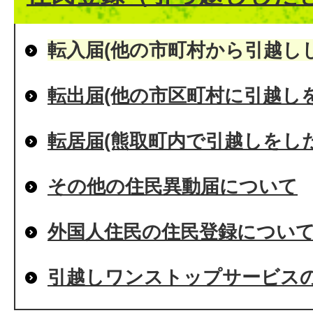
転入届(他の市町村から引越し
転出届(他の市区町村に引越し
転居届(熊取町内で引越しをし
その他の住民異動届について
外国人住民の住民登録につい
引越しワンストップサービス