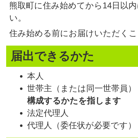
熊取町に住み始めてから14日以
い。
住み始める前にお届けいただくこ
届出できるかた
本人
世帯主（または同一世帯員
構成するかたを指します
法定代理人
代理人（委任状が必要です）