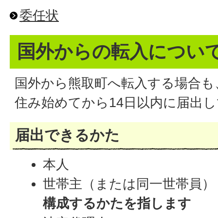
委任状
国外からの転入につい
国外から熊取町へ転入する場合も
住み始めてから14日以内に届出
届出できるかた
本人
世帯主（または同一世帯員
構成するかたを指します