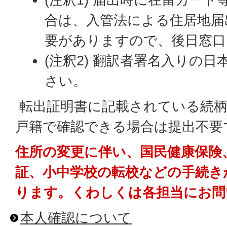
合は、入管法による住居地届
要がありますので、後日窓口
(注釈2) 翻訳者署名入りの
さい。
転出証明書に記載されている続柄
戸籍で確認できる場合は提出不要
住所の変更に伴い、国民健康保険
証、小中学校の転校などの手続き
ります。くわしくは各担当にお問
本人確認について