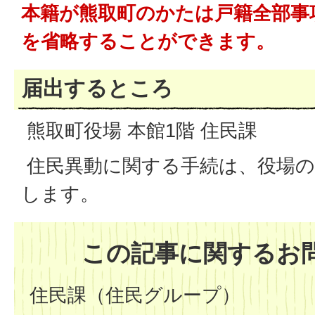
本籍が熊取町のかたは戸籍全部事
を省略することができます。
届出するところ
熊取町役場 本館1階 住民課
住民異動に関する手続は、役場の
します。
この記事に関するお
住民課（住民グループ）