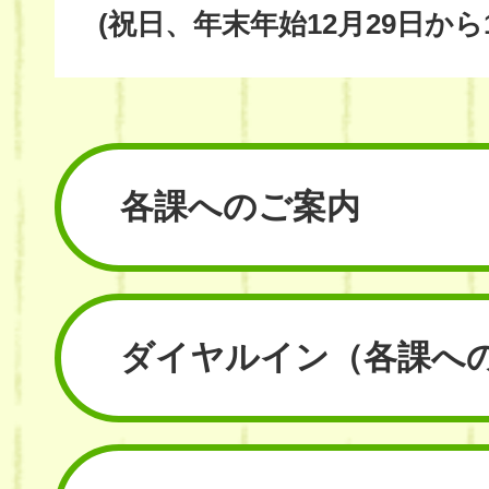
(祝日、年末年始12月29日から
各課へのご案内
ダイヤルイン
（各課へ