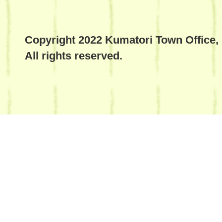
Copyright 2022 Kumatori Town Office,
All rights reserved.