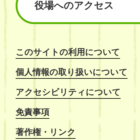
役場へのアクセス
このサイトの利用について
個人情報の取り扱いについて
アクセシビリティについて
免責事項
著作権・リンク