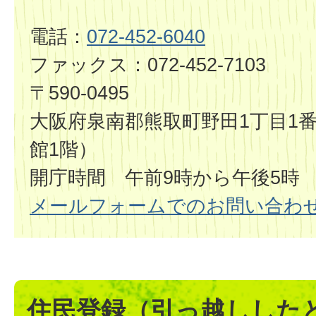
電話：
072-452-6040
ファックス：072-452-7103
〒590-0495
大阪府泉南郡熊取町野田1丁目1番
館1階）
開庁時間 午前9時から午後5時
メールフォームでのお問い合わ
住民登録（引っ越しした