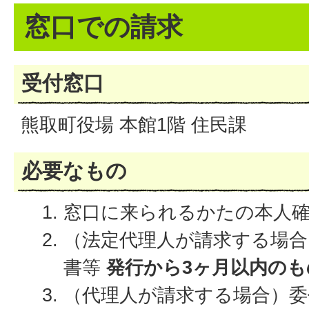
窓口での請求
受付窓口
熊取町役場 本館1階 住民課
必要なもの
窓口に来られるかたの本人
（法定代理人が請求する場合
書等
発行から3ヶ月以内のも
（代理人が請求する場合）委