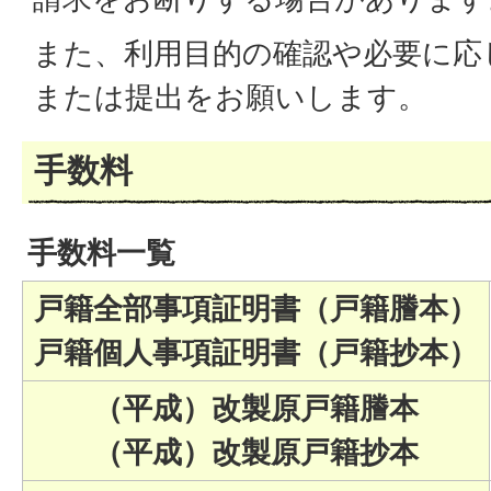
また、利用目的の確認や必要に応
または提出をお願いします。
手数料
手数料一覧
戸籍全部事項証明書（戸籍謄本）
戸籍個人事項証明書（戸籍抄本）
（平成）改製原戸籍謄本
（平成）改製原戸籍抄本