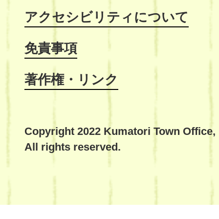
アクセシビリティについて
免責事項
著作権・リンク
Copyright 2022 Kumatori Town Office,
All rights reserved.