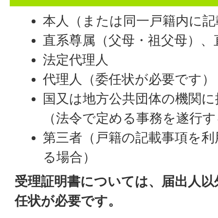
本人（または同一戸籍内に記
直系尊属（父母・祖父母）、
法定代理人
代理人（委任状が必要です）
国又は地方公共団体の機関に
（法令で定める事務を遂行す
第三者（戸籍の記載事項を利
る場合）
受理証明書については、届出人以
任状が必要です。