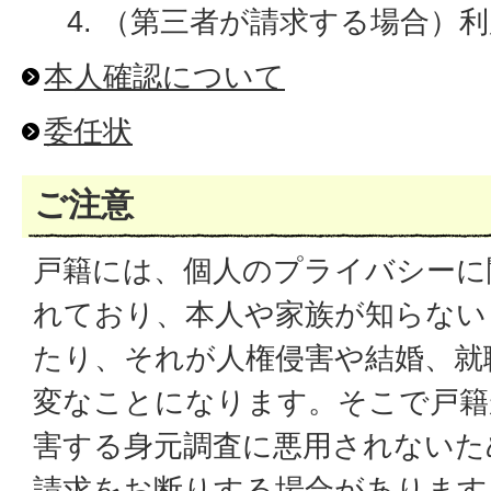
（第三者が請求する場合）利
本人確認について
委任状
ご注意
戸籍には、個人のプライバシーに
れており、本人や家族が知らない
たり、それが人権侵害や結婚、就
変なことになります。そこで戸籍
害する身元調査に悪用されないた
請求をお断りする場合があります