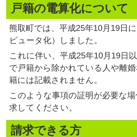
戸籍の電算化について
熊取町では、平成25年10月19日
ピュータ化）しました。
これに伴い、平成25年10月19
で戸籍から除かれている人や離婚
籍には記載されません。
このような事項の証明が必要な場
求してください。
請求できる方