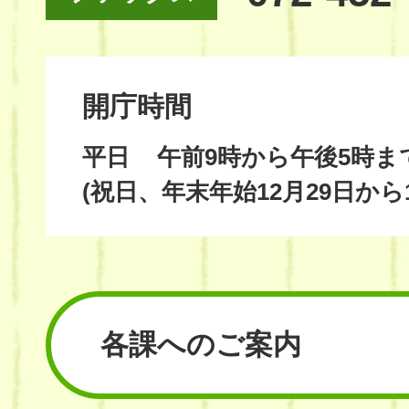
開庁時間
平日
午前9時から午後5時ま
(祝日、年末年始12月29日から
各課へのご案内