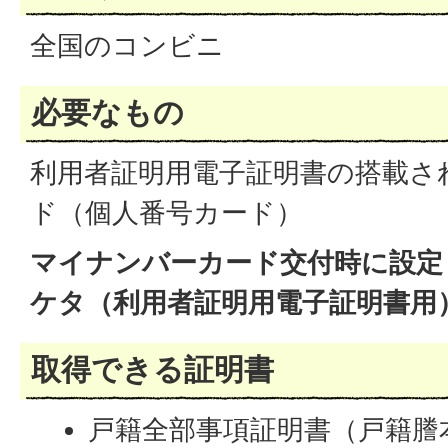
全国のコンビニ
必要なもの
利用者証明用電子証明書の搭載さ
ド（個人番号カード）
マイナンバーカード交付時に設定
ケタ（利用者証明用電子証明書用
取得できる証明書
戸籍全部事項証明書（戸籍謄