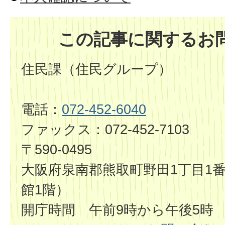
この記事に関するお
住民課（住民グループ）
電話：
072-452-6040
ファックス：072-452-7103
〒590-0495
大阪府泉南郡熊取町野田1丁目1番
館1階）
開庁時間 午前9時から午後5時