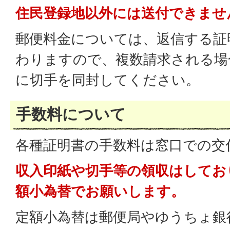
住民登録地以外には送付できませ
郵便料金については、返信する証
わりますので、複数請求される場
に切手を同封してください。
手数料について
各種証明書の手数料は窓口での交
収入印紙や切手等の領収はしてお
額小為替でお願いします。
定額小為替は郵便局やゆうちょ銀