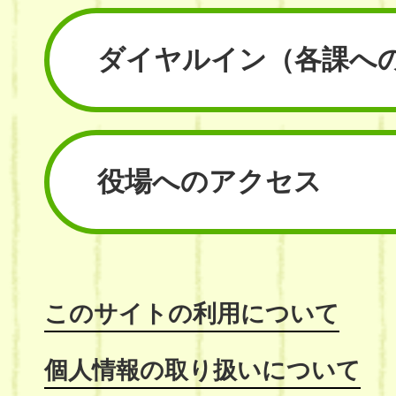
ダイヤルイン
（各課へ
役場へのアクセス
このサイトの利用について
個人情報の取り扱いについて