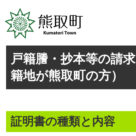
戸籍謄・抄本等の請
籍地が熊取町の方）
証明書の種類と内容