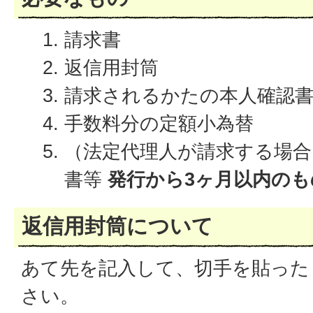
請求書
返信用封筒
請求されるかたの本人確認
手数料分の定額小為替
（法定代理人が請求する場合
書等
発行から3ヶ月以内のも
返信用封筒について
あて先を記入して、切手を貼った
さい。