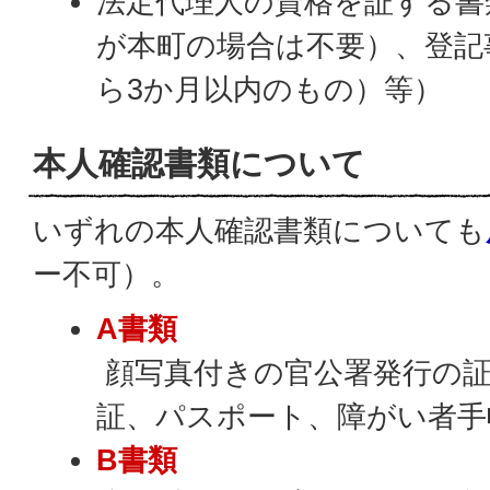
法定代理人の資格を証する書
が本町の場合は不要）、登記
ら3か月以内のもの）等）
本人確認書類について
いずれの本人確認書類についても
ー不可）。
A書類
顔写真付きの官公署発行の証
証、パスポート、障がい者手
B書類