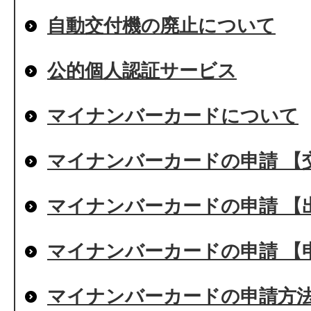
自動交付機の廃止について
公的個人認証サービス
マイナンバーカードについて
マイナンバーカードの申請 【
マイナンバーカードの申請 【
マイナンバーカードの申請 【
マイナンバーカードの申請方