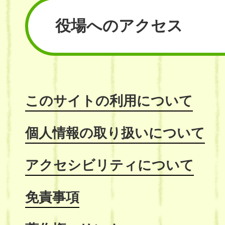
役場へのアクセス
このサイトの利用について
個人情報の取り扱いについて
アクセシビリティについて
免責事項