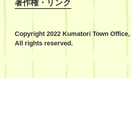
著作権・リンク
Copyright 2022 Kumatori Town Office,
All rights reserved.