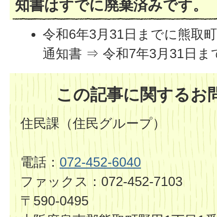
知書はすでに廃棄済みです。
令和6年3月31日までに熊取
通知書 ⇒ 令和7年3月31日
この記事に関するお
住民課（住民グループ）
電話：
072-452-6040
ファックス：072-452-7103
〒590-0495