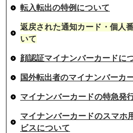
転入転出の特例について
返戻された通知カード・個人
いて
顔認証マイナンバーカードに
国外転出者のマイナンバーカ
マイナンバーカードの特急発
マイナンバーカードのスマホ
ビスについて