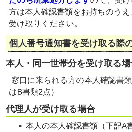
方は本人確認書類をお持ちのうえ
受け取りください。
個人番号通知書を受け取る際
本人・同一世帯分を受け取る場
窓口に来られる方の本人確認書類
はB書類2点）
代理人が受け取る場合
本人の本人確認書類（下記A書