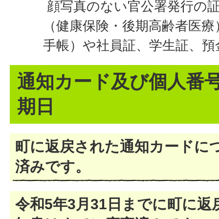
顔写真のない官公署発行の証
（健康保険・後期高齢者医療
手帳）や社員証、学生証、預
通知カード及び個人番
期日
町に返戻された通知カードに
済みです。
令和5年3月31日までに町に