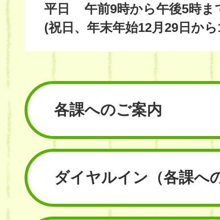
平日
午前9時から午後5時ま
(祝日、年末年始12月29日から
各課へのご案内
ダイヤルイン
（各課へ