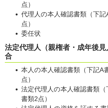
点）
代理人の本人確認書類（下記A
点）
委任状
法定代理人（親権者・成年後見
合
本人の本人確認書類（下記A書
点）
法定代理人の本人確認書類（
書類2点）