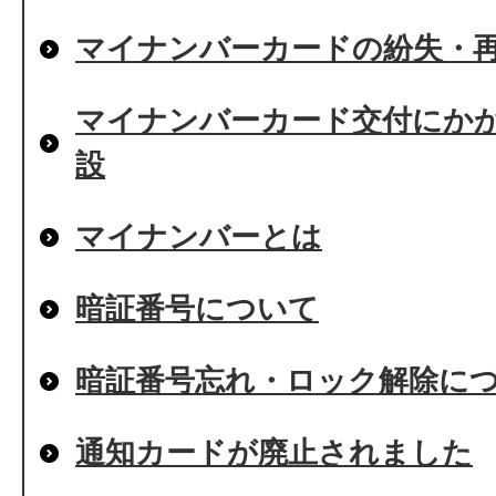
マイナンバーカードの紛失・
マイナンバーカード交付にか
設
マイナンバーとは
暗証番号について
暗証番号忘れ・ロック解除に
通知カードが廃止されました