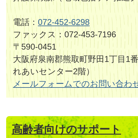
電話：
072-452-6298
ファックス：072-453-7196
〒590-0451
大阪府泉南郡熊取町野田1丁目1
れあいセンター2階）
メールフォームでのお問い合わ
高齢者向けのサポート