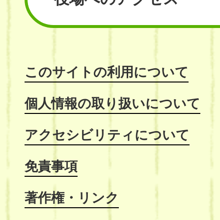
このサイトの利用について
個人情報の取り扱いについて
アクセシビリティについて
免責事項
著作権・リンク