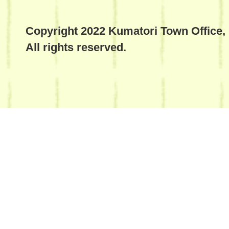
Copyright 2022 Kumatori Town Office,
All rights reserved.