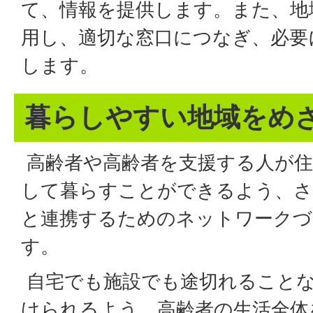
て、情報を提供します。また、地
用し、適切な窓口につなぎ、必要
します。
暮らしやすい地域をめ
高齢者や高齢者を支援する人が住
して暮らすことができるよう、さ
と連携するためのネットワークづ
す。
自宅でも施設でも途切れること
けられるよう、高齢者の生活全体