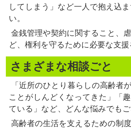
してしまう」など一人で抱え込ま
い。
金銭管理や契約に関すること、
ど、権利を守るために必要な支援
さまざまな相談ごと
「近所のひとり暮らしの高齢者が
ことがしんどくなってきた」「趣
ている」など、どんな悩みでもご
高齢者の生活を支えるための制