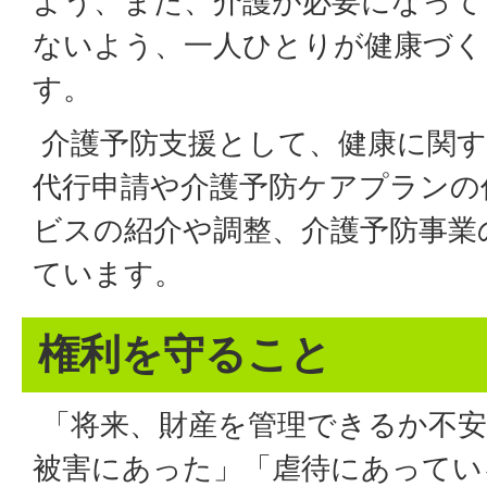
よう、また、介護が必要になって
ないよう、一人ひとりが健康づく
す。
介護予防支援として、健康に関す
代行申請や介護予防ケアプランの
ビスの紹介や調整、介護予防事業
ています。
権利を守ること
「将来、財産を管理できるか不安
被害にあった」「虐待にあってい