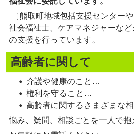
福祉会に委託しています。
［熊取町地域包括支援センターや
社会福祉士、ケアマネジャーなど
の支援を行っています。
高齢者に関して
介護や健康のこと…
権利を守ること…
高齢者に関するさまざまな相
悩み、疑問、相談ごとを一人で抱