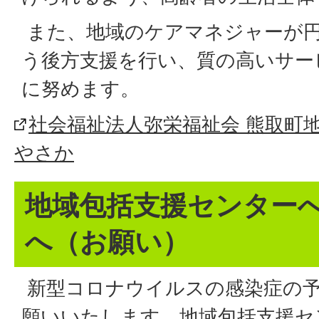
また、地域のケアマネジャーが
う後方支援を行い、質の高いサー
に努めます。
社会福祉法人弥栄福祉会 熊取町
やさか
地域包括支援センター
へ（お願い）
新型コロナウイルスの感染症の
願いいたします。地域包括支援セ