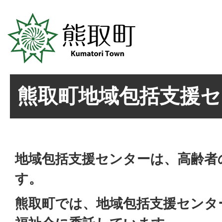
熊取町地域包括支援セ
地域包括支援センターは、高齢者
す。
熊取町では、地域包括支援センタ