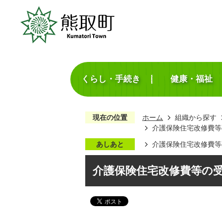
くらし・手続き
健康・福祉
現在の位置
ホーム
組織から探す
介護保険住宅改修費等
あしあと
介護保険住宅改修費等
介護保険住宅改修費等の