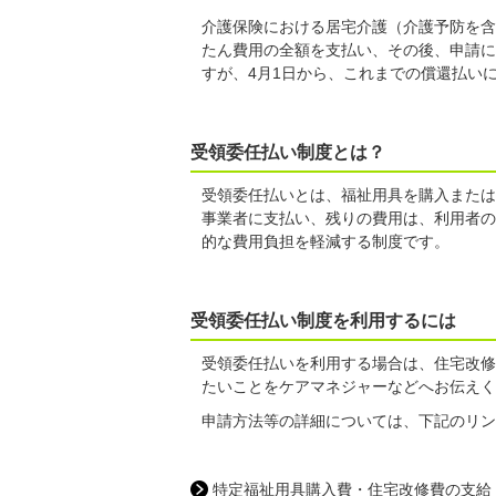
介護保険における居宅介護（介護予防を含
たん費用の全額を支払い、その後、申請に
すが、4月1日から、これまでの償還払い
受領委任払い制度とは？
受領委任払いとは、福祉用具を購入または
事業者に支払い、残りの費用は、利用者の
的な費用負担を軽減する制度です。
受領委任払い制度を利用するには
受領委任払いを利用する場合は、住宅改修
たいことをケアマネジャーなどへお伝えく
申請方法等の詳細については、下記のリン
特定福祉用具購入費・住宅改修費の支給