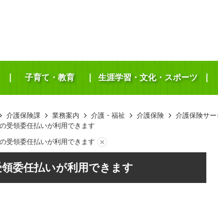
子育て・教育
生涯学習・文化・スポーツ
介護保険課
業務案内
介護・福祉
介護保険
介護保険サー
の受領委任払いが利用できます
の受領委任払いが利用できます
受領委任払いが利用できます