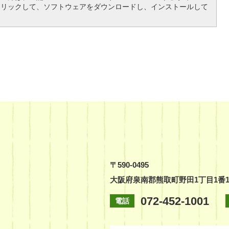
クリックして、ソフトウェアをダウンロードし、インストールして
〒590-0495
大阪府泉南郡熊取町野田1丁目1番
072-452-1001
電話