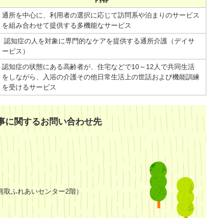
通所を中心に、利用者の選択に応じて訪問系や泊まりのサービス
を組み合わせて提供する多機能なサービス
認知症の人を対象に専門的なケアを提供する通所介護（デイサ
ービス）
認知症の状態にある高齢者が、住宅などで10～12人で共同生活
をしながら、入浴の介護その他日常生活上の世話および機能訓練
を受けるサービス
事に関するお問い合わせ先
熊取ふれあいセンター2階）