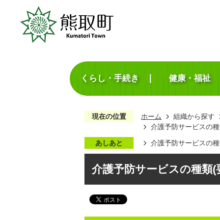
くらし・手続き
健康・福祉
現在の位置
ホーム
組織から探す
介護予防サービスの種
あしあと
介護予防サービスの種
介護予防サービスの種類(