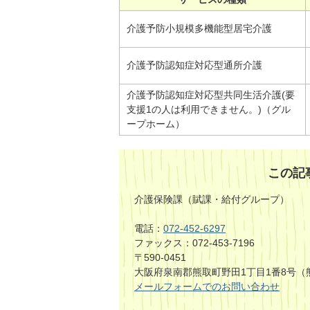
介護予防小規模多機能型居宅介護
介護予防認知症対応型通所介護
介護予防認知症対応型共同生活介護(要
支援1の人は利用できません。)（グル
ープホーム）
この記
介護保険課（賦課・給付グループ）
電話：
072-452-6297
ファックス：072-453-7196
〒590-0451
大阪府泉南郡熊取町野田1丁目1番8号（
メールフォームでのお問い合わせ