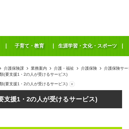
子育て・教育
生涯学習・文化・スポーツ
介護保険課
業務案内
介護・福祉
介護保険
介護保険サー
類(要支援1・2の人が受けるサービス)
類(要支援1・2の人が受けるサービス)
要支援1・2の人が受けるサービス)