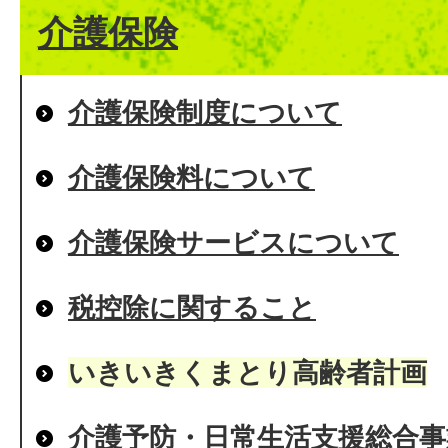
介護保険
介護保険制度について
介護保険料について
介護保険サービスについて
税控除に関すること
いきいきくまとり高齢者計画
介護予防・日常生活支援総合