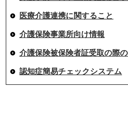
医療介護連携に関すること
介護保険事業所向け情報
介護保険被保険者証受取の際
認知症簡易チェックシステム