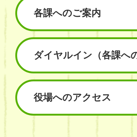
各課へのご案内
ダイヤルイン
（各課へ
役場へのアクセス