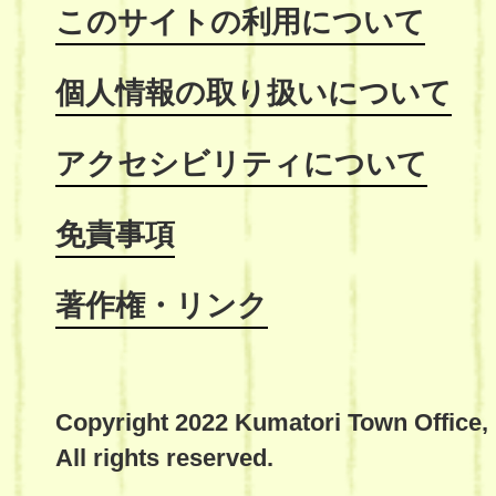
このサイトの利用について
個人情報の取り扱いについて
アクセシビリティについて
免責事項
著作権・リンク
Copyright 2022 Kumatori Town Office,
All rights reserved.