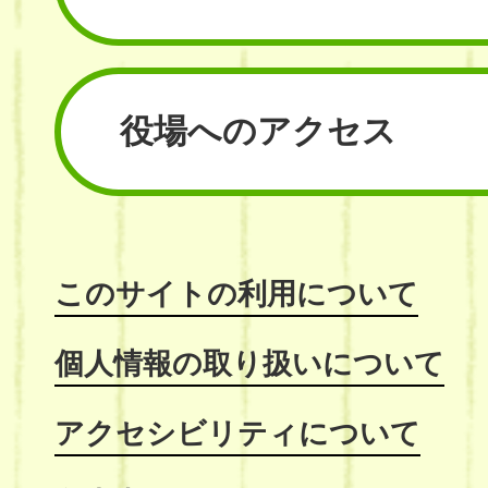
役場へのアクセス
このサイトの利用について
個人情報の取り扱いについて
アクセシビリティについて