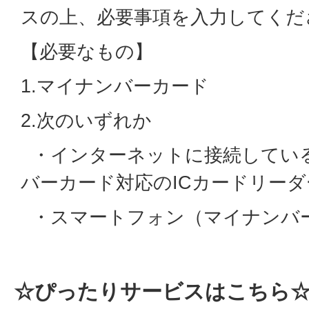
スの上、必要事項を入力してくだ
【必要なもの】
1.マイナンバーカード
2.次のいずれか
・インターネットに接続してい
バーカード対応のICカードリーダ
・スマートフォン（マイナンバ
☆ぴったりサービスはこちら