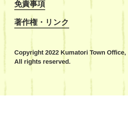
免責事項
著作権・リンク
Copyright 2022 Kumatori Town Office,
All rights reserved.