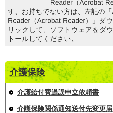
Reader（Acrobat
す。お持ちでない方は、左記の「A
Reader（Acrobat Reader
リックして、ソフトウェアをダ
トールしてください。
介護保険
介護給付費過誤申立依頼書
介護保険関係通知送付先変更届