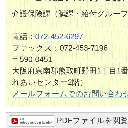
介護保険課（賦課・給付グルー
電話：
072-452-6297
ファックス：072-453-7196
〒590-0451
大阪府泉南郡熊取町野田1丁目1
れあいセンター2階）
メールフォームでのお問い合わ
PDFファイルを閲覧