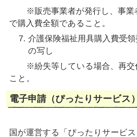
※販売事業者が発行し、事業者
で購入費全額であること。
介護保険福祉用具購入費受領
の写し
※紛失等している場合、再交付
こと。
電子申請（ぴったりサービス
国が運営する「ぴったりサービス