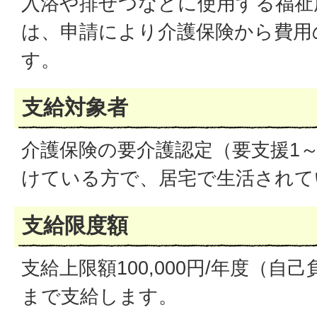
入浴や排せつなどに使用する福祉
は、申請により介護保険から費用
す。
支給対象者
介護保険の要介護認定（要支援1～
けている方で、居宅で生活されて
支給限度額
支給上限額100,000円/年度（自
まで支給します。