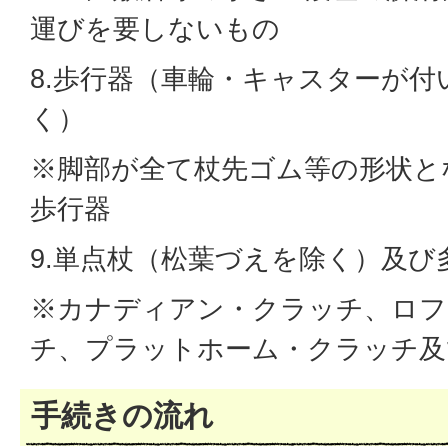
運びを要しないもの
8.歩行器（車輪・キャスターが
く）
※脚部が全て杖先ゴム等の形状と
歩行器
9.単点杖（松葉づえを除く）及び
※カナディアン・クラッチ、ロフ
チ、プラットホーム・クラッチ及
手続きの流れ