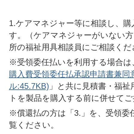
1.ケアマネジャー等に相談し、
す。（ケアマネジャーがいない方
所の福祉用具相談員にご相談くだ
※受領委任払いを利用する場合は
購入費受領委任払承認申請書兼同意
ル:45.7KB)
」と共に見積書・福祉
トを製品を購入する前に併せてご
※償還払の方は「3.」を、受領委
覧ください。