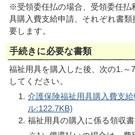
※受領委任払の場合、受領委任払
具購入費支給申請、それぞれ書類
要します。
手続きに必要な書類
福祉用具を購入した後、次の1.～
してください。
介護保険福祉用具購入費支給申
ル:122.7KB)
福祉用具の購入に係る領収書