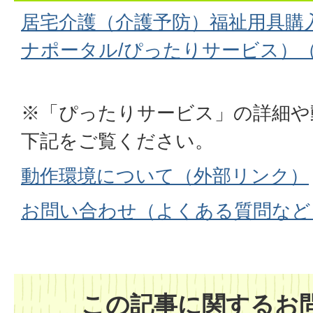
居宅介護（介護予防）福祉用具購
ナポータル/ぴったりサービス）
※「ぴったりサービス」の詳細や
下記をご覧ください。
動作環境について（外部リンク）
お問い合わせ（よくある質問など
この記事に関するお