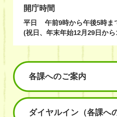
開庁時間
平日
午前9時から午後5時ま
(祝日、年末年始12月29日から
各課へのご案内
ダイヤルイン
（各課へ