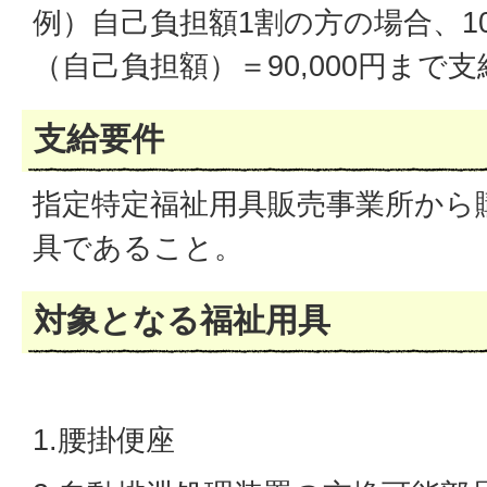
例）自己負担額1割の方の場合、100,
（自己負担額）＝90,000円まで支
支給要件
指定特定福祉用具販売事業所から
具であること。
対象となる福祉用具
1.腰掛便座