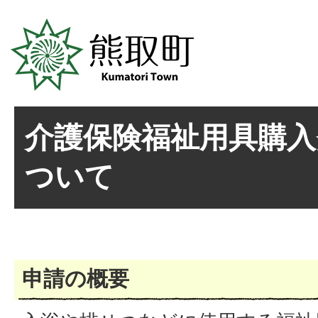
介護保険福祉用具購入
ついて
申請の概要