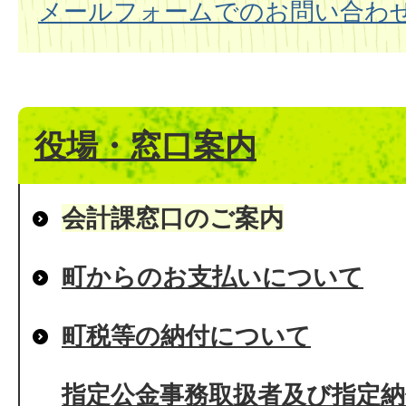
メールフォームでのお問い合わ
役場・窓口案内
会計課窓口のご案内
町からのお支払いについて
町税等の納付について
指定公金事務取扱者及び指定