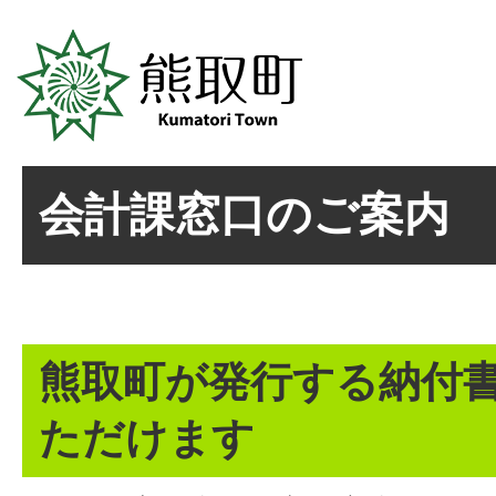
会計課窓口のご案内
熊取町が発行する納付
ただけます