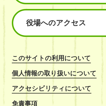
役場へのアクセス
このサイトの利用について
個人情報の取り扱いについて
アクセシビリティについて
免責事項