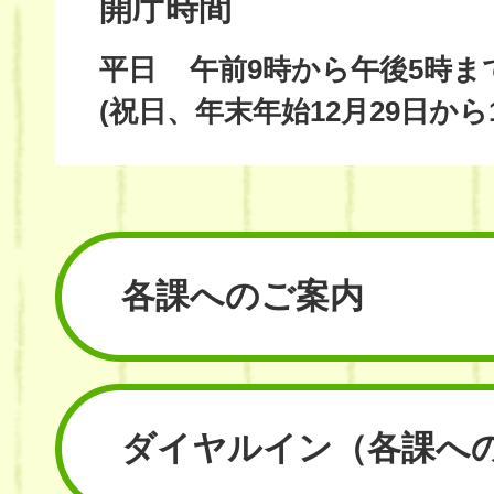
開庁時間
平日
午前9時から午後5時ま
(祝日、年末年始12月29日から
各課へのご案内
ダイヤルイン
（各課へ