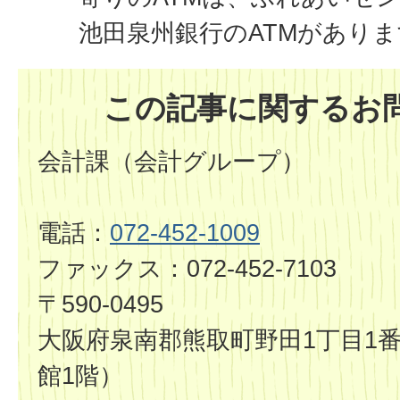
池田泉州銀行のATMがあり
この記事に関するお
会計課（会計グループ）
電話：
072-452-1009
ファックス：072-452-7103
〒590-0495
大阪府泉南郡熊取町野田1丁目1番
館1階）