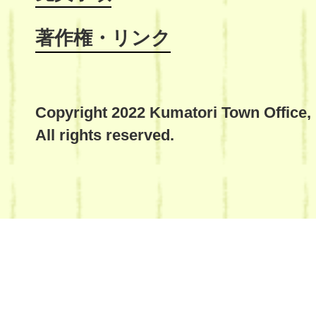
著作権・リンク
Copyright 2022 Kumatori Town Office,
All rights reserved.