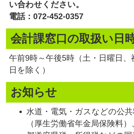
い合わせください。
電話：072-452-0357
会計課窓口の取扱い日
午前9時～午後5時（土・日曜日、祝
日を除く）
お知らせ
水道・電気・ガスなどの公共
（厚生労働省年金局保険料）