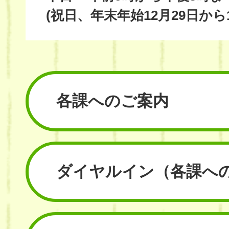
(祝日、年末年始12月29日から
各課へのご案内
ダイヤルイン
（各課へ