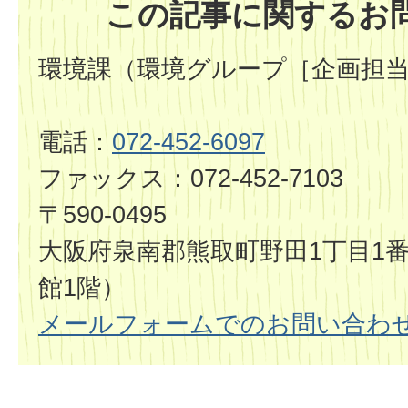
この記事に関するお
環境課（環境グループ［企画担
電話：
072-452-6097
ファックス：072-452-7103
〒590-0495
大阪府泉南郡熊取町野田1丁目1番
館1階）
メールフォームでのお問い合わ