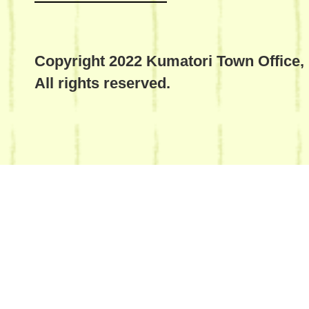
Copyright 2022 Kumatori Town Office,
All rights reserved.