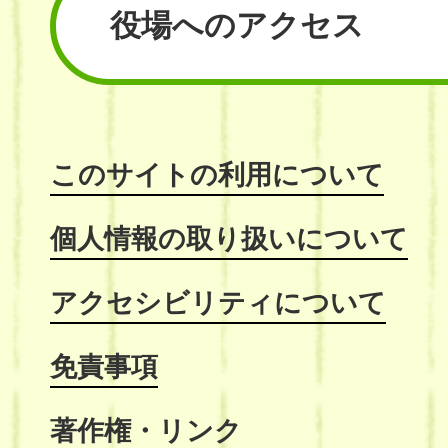
役場へのアクセス
このサイトの利用について
個人情報の取り扱いについて
アクセシビリティについて
免責事項
著作権・リンク