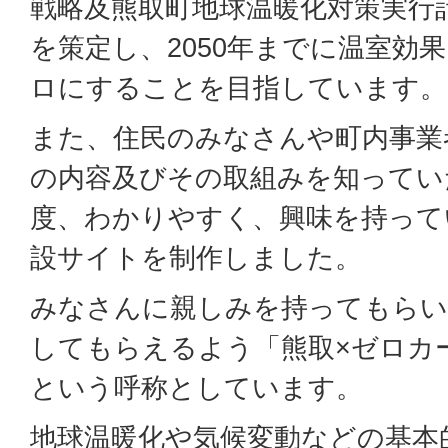
戦略及熊取町地球温暖化対策実行
を策定し、2050年までに温室効
ロにすることを目指しています。
また、住民のみなさんや町内事業
の内容及びその取組みを知ってい
度、わかりやすく、興味を持って
設サイトを制作しました。
みなさんに親しみを持ってもらい
してもらえるよう「熊取×ゼロカ
という呼称としています。
地球温暖化や気候変動などの基本