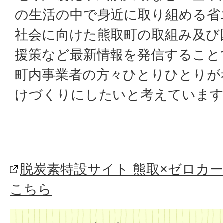
の生活の中で身近に取り組める省
社会に向けた熊取町の取組み及び
援策など最新情報を発信すること
町内事業者の方々ひとりひとりが
けづくりにしたいと考えていま
脱炭素特設サイト 熊取×ゼロカ
こちら