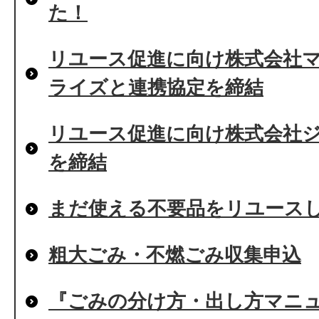
た！
リユース促進に向け株式会社
ライズと連携協定を締結
リユース促進に向け株式会社
を締結
まだ使える不要品をリユース
粗大ごみ・不燃ごみ収集申込
『ごみの分け方・出し方マニ