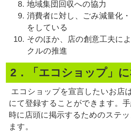
地域集団回収への協力
消費者に対し、ごみ減量化
をしている
そのほか、店の創意工夫に
クルの推進
2．「エコショップ」
エコショップを宣言したいお店
にて登録することができます。手
時に店頭に掲示するためのステッ
ます。