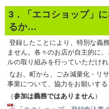
3．「エコショップ」
るか…
登録したことにより、特別な義
ません。各々のお店が自主的に、
ルの取り組みを行っていただけれ
なお、町から、ごみ減量化・リ
事業について、協力をお願いする
（
参加は義務ではありません
）