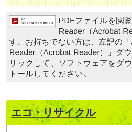
PDFファイルを閲覧
Reader（Acrobat
す。お持ちでない方は、左記の「A
Reader（Acrobat Reader
リックして、ソフトウェアをダ
トールしてください。
エコ・リサイクル