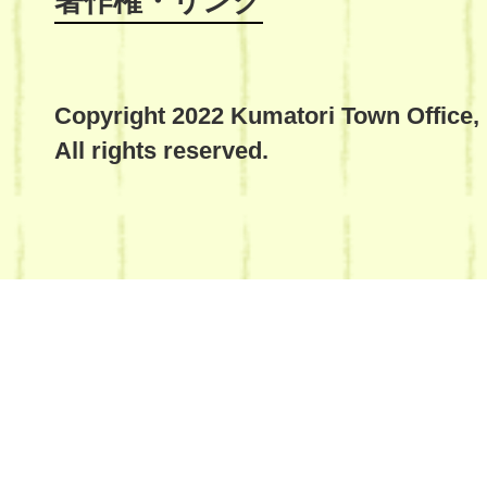
著作権・リンク
Copyright 2022 Kumatori Town Office,
All rights reserved.