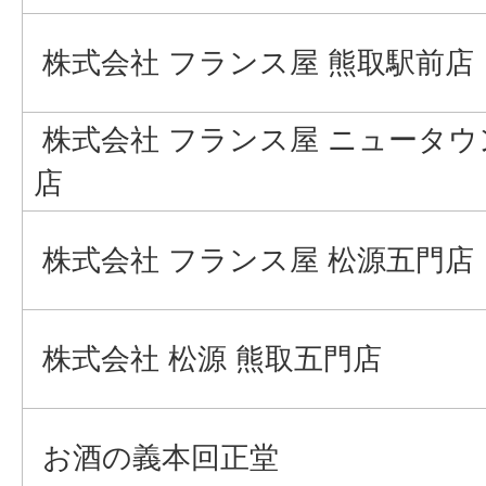
株式会社 フランス屋 熊取駅前店
株式会社 フランス屋 ニュータウ
店
株式会社 フランス屋 松源五門店
株式会社 松源 熊取五門店
お酒の義本回正堂