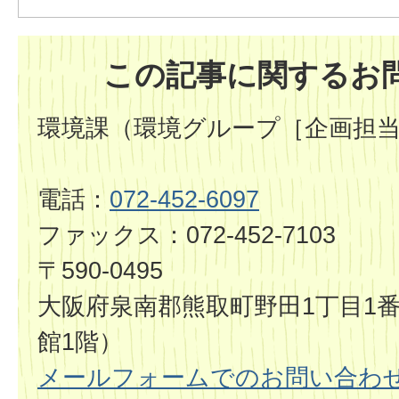
この記事に関するお
環境課（環境グループ［企画担
電話：
072-452-6097
ファックス：072-452-7103
〒590-0495
大阪府泉南郡熊取町野田1丁目1番
館1階）
メールフォームでのお問い合わ