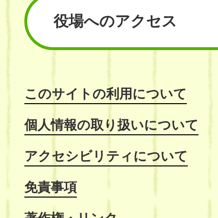
役場へのアクセス
このサイトの利用について
個人情報の取り扱いについて
アクセシビリティについて
免責事項