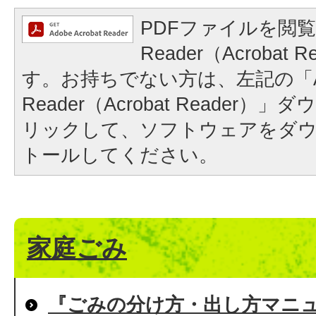
PDFファイルを閲覧
Reader（Acrobat
す。お持ちでない方は、左記の「A
Reader（Acrobat Reader
リックして、ソフトウェアをダ
トールしてください。
家庭ごみ
『ごみの分け方・出し方マニ