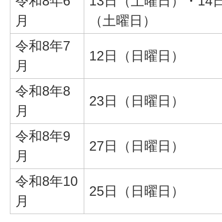
令和8年6
13日（土曜日）・14
月
（土曜日）
令和8年7
12日（日曜日）
月
令和8年8
23日（日曜日）
月
令和8年9
27日（日曜日）
月
令和8年10
25日（日曜日）
月