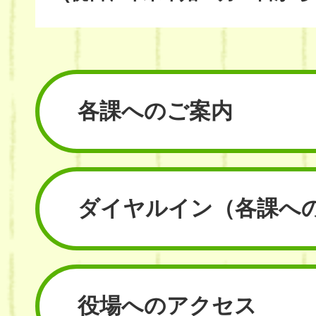
各課へのご案内
ダイヤルイン
（各課へ
役場へのアクセス