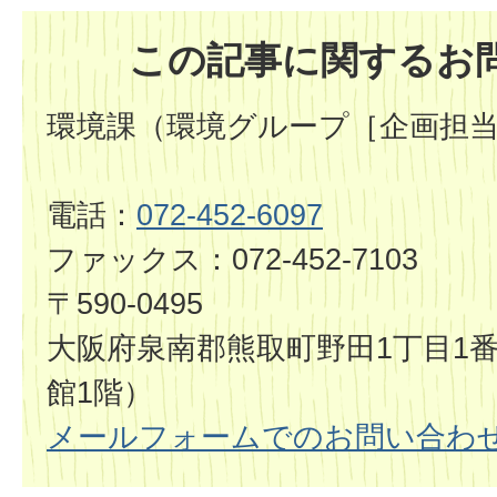
この記事に関するお
環境課（環境グループ［企画担
電話：
072-452-6097
ファックス：072-452-7103
〒590-0495
大阪府泉南郡熊取町野田1丁目1番
館1階）
メールフォームでのお問い合わ