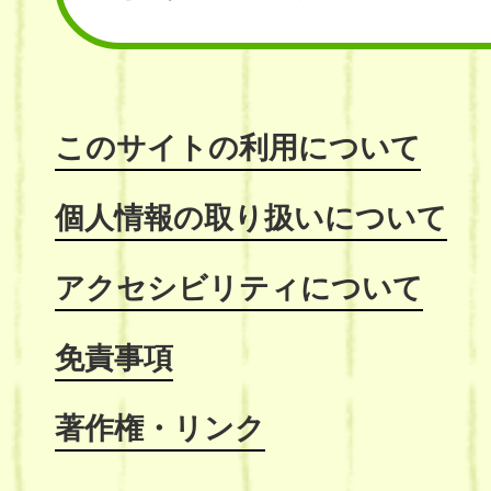
このサイトの利用について
個人情報の取り扱いについて
アクセシビリティについて
免責事項
著作権・リンク