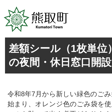
差額シール（1枚単位
の夜間・休日窓口開
令和8年7月から新しい緑色のご
始まり、オレンジ色のごみ袋を使