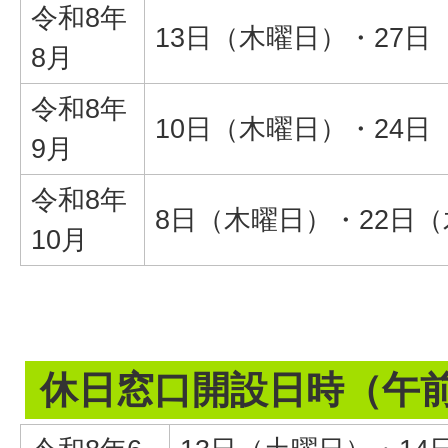
令和8年
13日（木曜日）・27日
8月
令和8年
10日（木曜日）・24日
9月
令和8年
8日（木曜日）・22日
10月
休日窓口開設日時（午