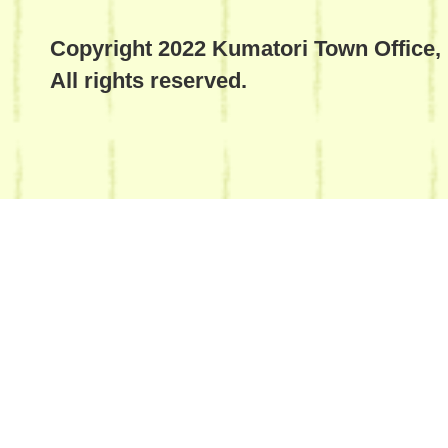
Copyright 2022 Kumatori Town Office,
All rights reserved.