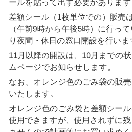
ールを貼って出す必要があります
差額シール（1枚単位での）販売
（午前9時から午後5時）に行っ
り夜間・休日の窓口開設を行いま
11月以降の開設は、10月までの
ムページでお知らせします。
なお、オレンジ色のごみ袋の販売
いたします。
オレンジ色のごみ袋と差額シール
使用できますが、使用されずに残
ませんので計画的にお買い求めく