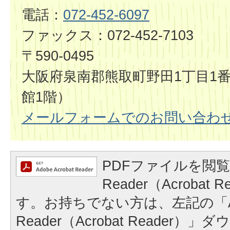
電話：
072-452-6097
ファックス：072-452-7103
〒590-0495
大阪府泉南郡熊取町野田1丁目1番
館1階）
メールフォームでのお問い合わ
PDFファイルを閲覧
Reader（Acrobat
す。お持ちでない方は、左記の「A
Reader（Acrobat Reader