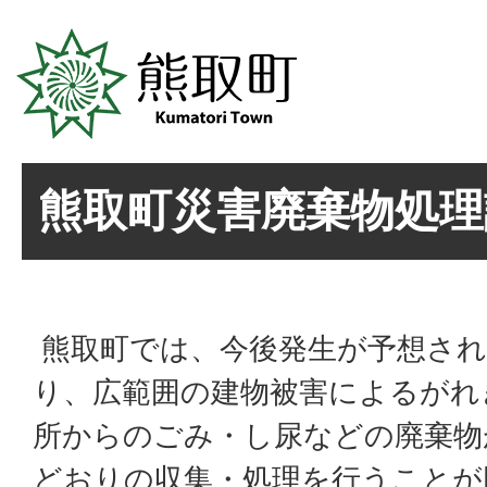
熊取町災害廃棄物処理
熊取町では、今後発生が予想され
り、広範囲の建物被害によるがれ
所からのごみ・し尿などの廃棄物
どおりの収集・処理を行うことが