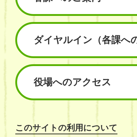
ダイヤルイン
（各課へ
役場へのアクセス
このサイトの利用について