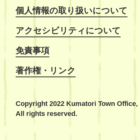
個人情報の取り扱いについて
アクセシビリティについて
免責事項
著作権・リンク
Copyright 2022 Kumatori Town Office,
All rights reserved.