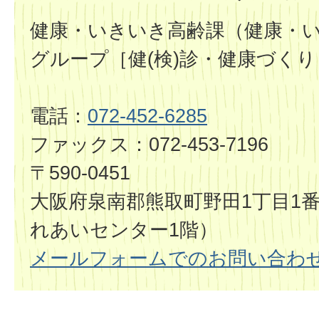
健康・いきいき高齢課（健康・
グループ［健(検)診・健康づくり
電話：
072-452-6285
ファックス：072-453-7196
〒590-0451
大阪府泉南郡熊取町野田1丁目1
れあいセンター1階）
メールフォームでのお問い合わ