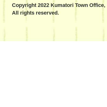
Copyright 2022 Kumatori Town Office,
All rights reserved.