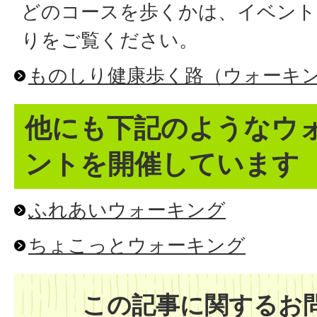
どのコースを歩くかは、イベント
りをご覧ください。
ものしり健康歩く路（ウォーキ
他にも下記のようなウ
ントを開催しています
ふれあいウォーキング
ちょこっとウォーキング
この記事に関するお