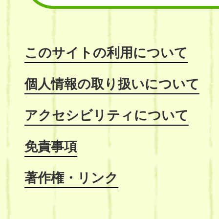
このサイトの利用について
個人情報の取り扱いについて
アクセシビリティについて
免責事項
著作権・リンク