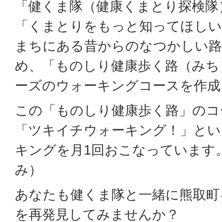
「健くま隊（健康くまとり探検隊
「くまとりをもっと知ってほしい
まちにある昔からのなつかしい路
め、「ものしり健康歩く路（みち
ーズのウォーキングコースを作
この「ものしり健康歩く路」のコ
「ツキイチウォーキング！」とい
キングを月1回おこなっています
み）
あなたも健くま隊と一緒に熊取町
を再発見してみませんか？