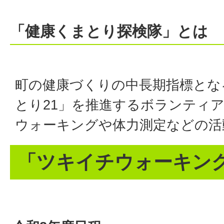
「健康くまとり探検隊」
とは
町の健康づくりの中長期指標とな
とり21」を推進するボランティ
ウォーキングや体力測定などの活
「ツキイチウォーキン