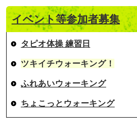
イベント等参加者募集
タピオ体操 練習日
ツキイチウォーキング！
ふれあいウォーキング
ちょこっとウォーキング