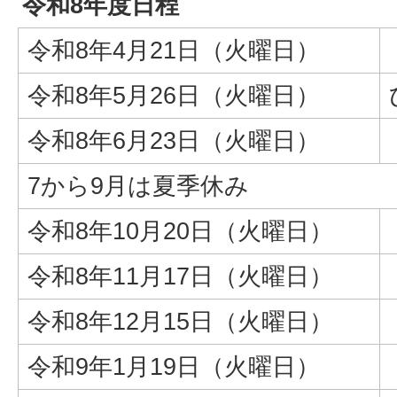
令和8年度日程
令和8年4月21日（火曜日）​​​​​​
令和8年5月26日（火曜日）
令和8年6月23日（火曜日）​​​​​​
7から9月は夏季休み
令和8年10月20日（火曜日）
令和8年11月17日（火曜日）
令和8年12月15日（火曜日）
令和9年1月19日（火曜日）