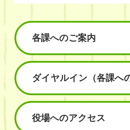
各課へのご案内
ダイヤルイン
（各課へ
役場へのアクセス