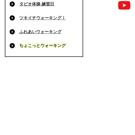
タピオ体操 練習日
ツキイチウォーキング！
ふれあいウォーキング
ちょこっとウォーキング