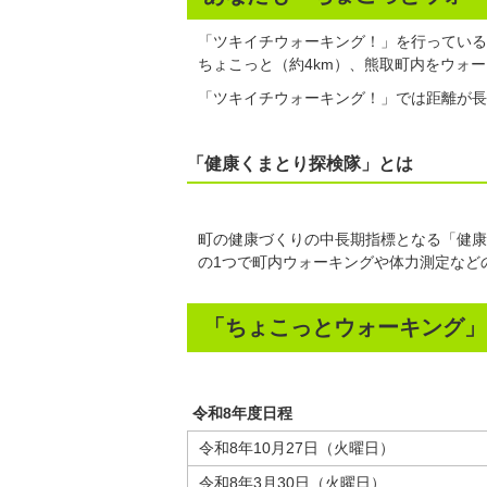
「ツキイチウォーキング！」を行っている
ちょこっと（約4km）、熊取町内をウォ
「ツキイチウォーキング！」では距離が長
「健康くまとり探検隊」
とは
町の健康づくりの中長期指標となる「健康
の1つで町内ウォーキングや体力測定など
「ちょこっとウォーキング」
令和8年度日程
令和8年10月27日（火曜日）
令和8年3月30日（火曜日）