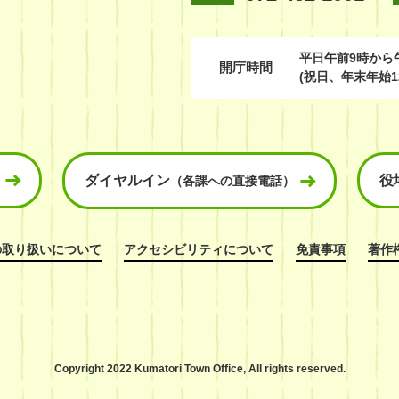
平日
午前9時から
開庁時間
(祝日、年末年始1
ダイヤルイン
役
（各課への直接電話）
の取り扱いについて
アクセシビリティについて
免責事項
著作
Copyright 2022 Kumatori Town Office,
All rights reserved.