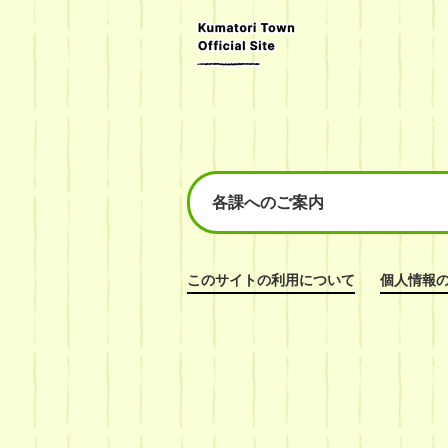
Official
Site
各課へのご案内
このサイトの利用について
個人情報