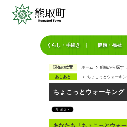
くらし・手続き
健康・福祉
現在の位置
ホーム
組織から探す
あしあと
ちょこっとウォーキン
ちょこっとウォーキング
あなたも「ちょこっとウォー