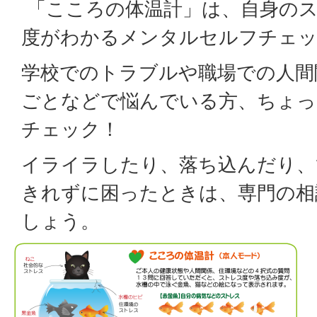
「こころの体温計」は、自身の
度がわかるメンタルセルフチェ
学校でのトラブルや職場での人間
ごとなどで悩んでいる方、ちょっ
チェック！
イライラしたり、落ち込んだり、
きれずに困ったときは、専門の相
しょう。