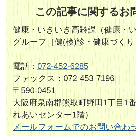
この記事に関するお
健康・いきいき高齢課（健康・
グループ［健(検)診・健康づくり
電話：
072-452-6285
ファックス：072-453-7196
〒590-0451
大阪府泉南郡熊取町野田1丁目1
れあいセンター1階）
メールフォームでのお問い合わ