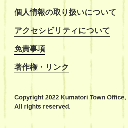
個人情報の取り扱いについて
アクセシビリティについて
免責事項
著作権・リンク
Copyright 2022 Kumatori Town Office,
All rights reserved.