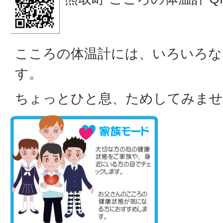
こころの体温計には、いろいろな
す。
ちょっとひと息、ためしてみませ