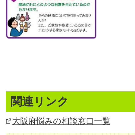
関連リンク
大阪府悩みの相談窓口一覧