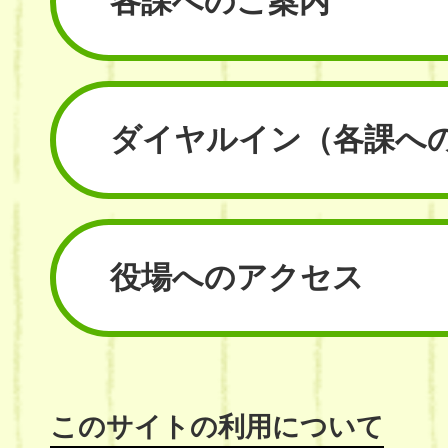
各課へのご案内
ダイヤルイン
（各課へ
役場へのアクセス
このサイトの利用について