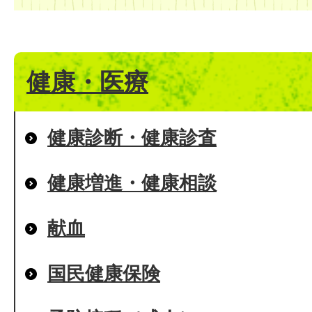
健康・医療
健康診断・健康診査
健康増進・健康相談
献血
国民健康保険