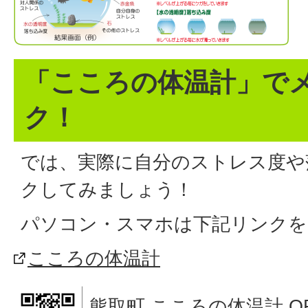
「こころの体温計」で
ク！
では、実際に自分のストレス度や
クしてみましょう！
パソコン・スマホは下記リンクを
こころの体温計
熊取町 こころの体温計 Q