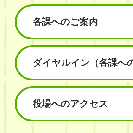
各課へのご案内
ダイヤルイン
（各課へ
役場へのアクセス