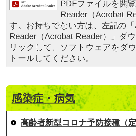
PDFファイルを閲覧
Reader（Acrobat
す。お持ちでない方は、左記の「A
Reader（Acrobat Reader
リックして、ソフトウェアをダ
トールしてください。
感染症・病気
高齢者新型コロナ予防接種（