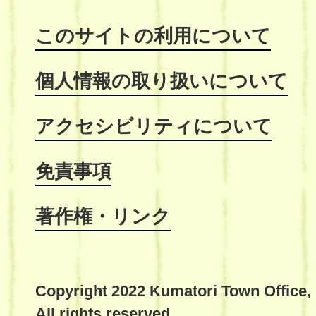
このサイトの利用について
個人情報の取り扱いについて
アクセシビリティについて
免責事項
著作権・リンク
Copyright 2022 Kumatori Town Office,
All rights reserved.