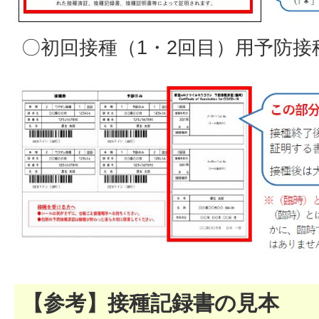
〇初回接種（1・2回目）用予防接
【参考】接種記録書の見本