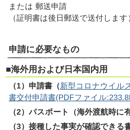
または 郵送申請
（証明書は後日郵送で送付します
申請に必要なもの
■海外用および日本国内用
（1）申請書（
新型コロナウイル
書交付申請書(PDFファイル:233.8
（2）パスポート
（海外渡航時に
（3）接種した事実が確認できる