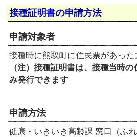
接種証明書の申請方法
申請対象者
接種時に熊取町に住民票があった
（注）接種証明書は、接種当時の
み発行できます
申請方法
健康・いきいき高齢課 窓口（ふ