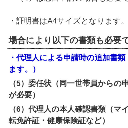
・証明書はA4サイズとなります
場合により以下の書類も必要
・代理人による申請時の追加書類
ます。）
（5）委任状（同一世帯員からの
が必要）
（6）代理人の本人確認書類（マ
転免許証・健康保険証など）