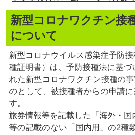
新型コロナワクチン接
について
新型コロナウイルス感染症予防接
種証明書）は、予防接種法に基づ
れた新型コロナワクチン接種の事
のとして、被接種者からの申請に
す。
旅券情報等を記載した「海外・国
等の記載のない「国内用」の2種