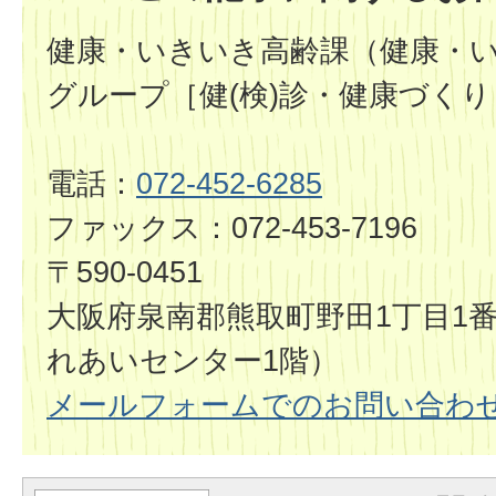
健康・いきいき高齢課（健康・
グループ［健(検)診・健康づくり
電話：
072-452-6285
ファックス：072-453-7196
〒590-0451
大阪府泉南郡熊取町野田1丁目1
れあいセンター1階）
メールフォームでのお問い合わ