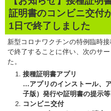
【お知らせ】接種証明
証明書のコンビニ交付が
1日で終了しました
新型コロナワクチンの特例臨時接種
で終了することに伴い、次のサー
た。
接種証明書アプリ
…アプリのインストール、
子版）発行や証明書の提示等
コンビニ交付