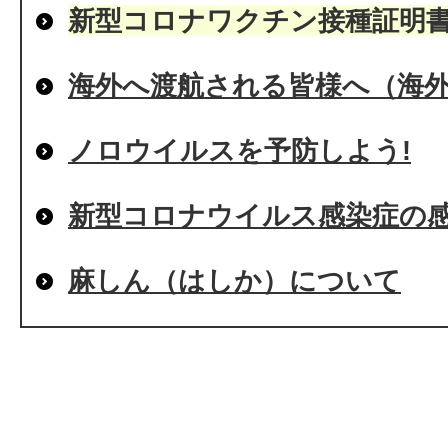
新型コロナワクチン接種証明
海外へ渡航される皆様へ（海
ノロウイルスを予防しよう!
新型コロナウイルス感染症の
麻しん（はしか）について