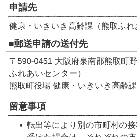
申請先
健康・いきいき高齢課（熊取ふれ
■
郵送申請の送付先
〒590-0451 大阪府泉南郡熊取町
ふれあいセンター）
熊取町役場 健康・いきいき高齢課
留意事項
転出等により別の市町村の接