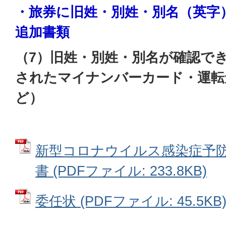
・旅券に旧姓・別姓・別名（英字
追加書類
（7）旧姓・別姓・別名が確認で
されたマイナンバーカード・運転
ど）
新型コロナウイルス感染症予
書 (PDFファイル: 233.8KB)
委任状 (PDFファイル: 45.5KB