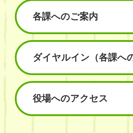
各課へのご案内
ダイヤルイン
（各課へ
役場へのアクセス