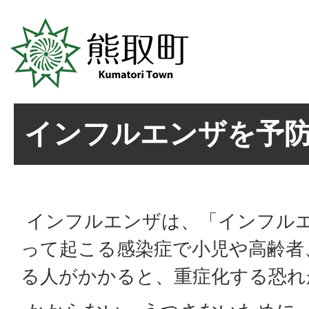
インフルエンザを予防
インフルエンザは、「インフル
って起こる感染症で小児や高齢者
る人がかかると、重症化する恐れ