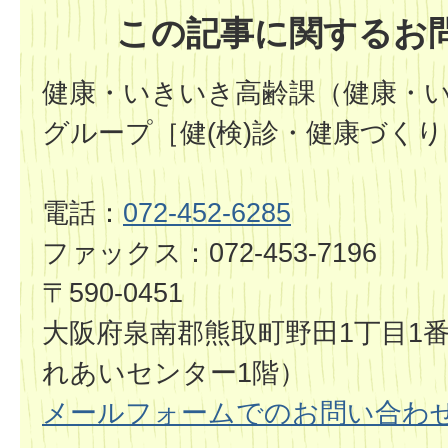
この記事に関するお
健康・いきいき高齢課（健康・
グループ［健(検)診・健康づくり
電話：
072-452-6285
ファックス：072-453-7196
〒590-0451
大阪府泉南郡熊取町野田1丁目1
れあいセンター1階）
メールフォームでのお問い合わ