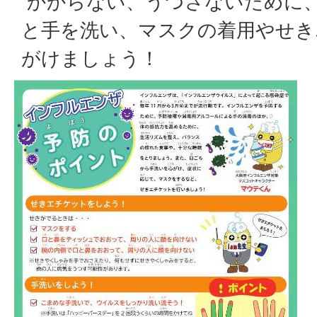
かからない、うつさないために
と手を洗い、マスクの着用やせき
がけましょう！