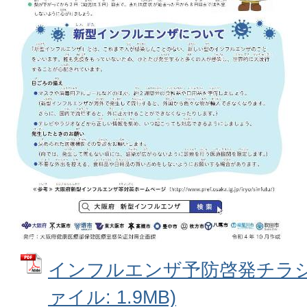
インフルエンザ予防啓発チラシ(
ァイル: 1.9MB)