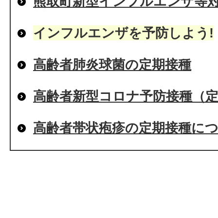
熊取町新型インフルエンザ等
インフルエンザを予防しよう!
高齢者肺炎球菌の定期接種
高齢者新型コロナ予防接種（
高齢者帯状疱疹の定期接種に