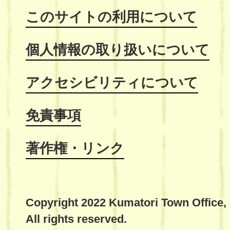
このサイトの利用について
個人情報の取り扱いについて
アクセシビリティについて
免責事項
著作権・リンク
Copyright 2022 Kumatori Town Office,
All rights reserved.