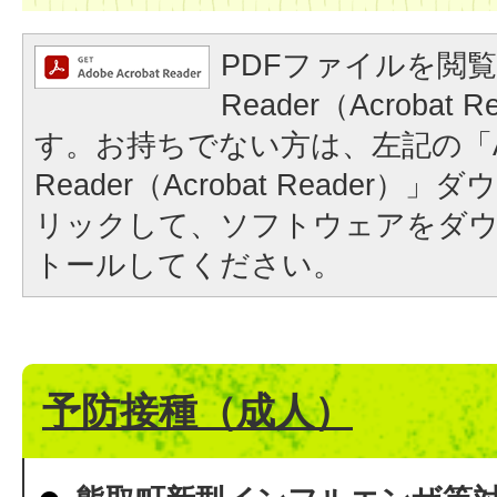
PDFファイルを閲覧
Reader（Acrobat
す。お持ちでない方は、左記の「A
Reader（Acrobat Reader
リックして、ソフトウェアをダ
トールしてください。
予防接種（成人）