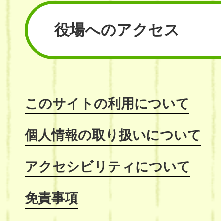
役場へのアクセス
このサイトの利用について
個人情報の取り扱いについて
アクセシビリティについて
免責事項