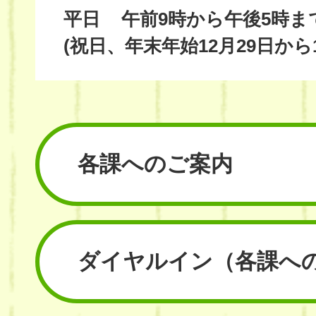
平日
午前9時から午後5時ま
(祝日、年末年始12月29日から
各課へのご案内
ダイヤルイン
（各課へ