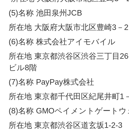
(5)名称 池田泉州JCB
所在地 大阪府大阪市北区豊崎3－2
(6)名称 株式会社アイモバイル
所在地 東京都渋谷区渋谷三丁目2
ビル8階
(7)名称 PayPay株式会社
所在地 東京都千代田区紀尾井町1
(8)名称 GMOペイメントゲート
所在地 東京都渋谷区道玄坂1-2-3