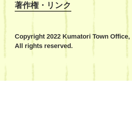
著作権・リンク
Copyright 2022 Kumatori Town Office,
All rights reserved.