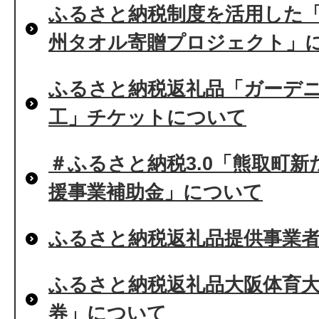
ふるさと納税制度を活用した
州タオル寄贈プロジェクト」
ふるさと納税返礼品「ガーデ
工」チケットについて
＃ふるさと納税3.0「熊取町
援事業補助金」について
ふるさと納税返礼品提供事業
ふるさと納税返礼品大阪体育
券」について