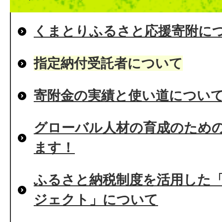
くまとりふるさと応援寄附に
指定納付受託者について
寄附金の実績と使い道につい
グローバル人材の育成のため
ます！
ふるさと納税制度を活用した
ジェクト」について