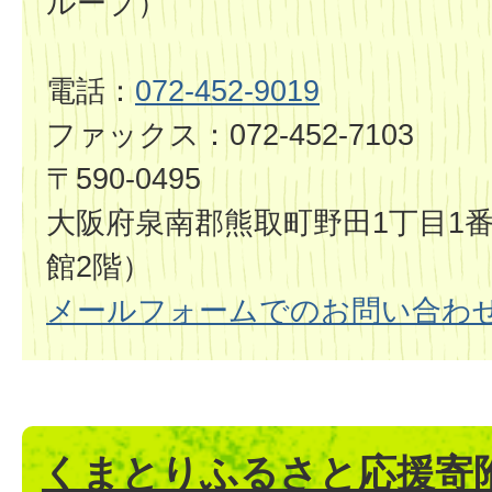
ループ）
電話：
072-452-9019
ファックス：072-452-7103
〒590-0495
大阪府泉南郡熊取町野田1丁目1番
館2階）
メールフォームでのお問い合わ
くまとりふるさと応援寄