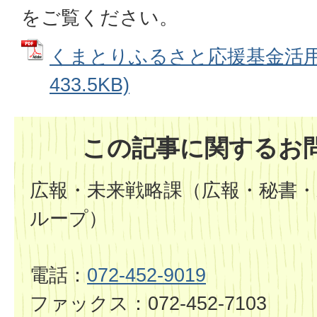
をご覧ください。
くまとりふるさと応援基金活用状
433.5KB)
この記事に関するお
広報・未来戦略課（広報・秘書・
ループ）
電話：
072-452-9019
ファックス：072-452-7103