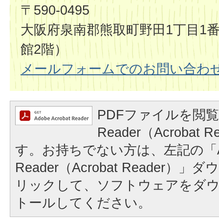
〒590-0495
大阪府泉南郡熊取町野田1丁目1番
館2階）
メールフォームでのお問い合わ
PDFファイルを閲覧
Reader（Acrobat
す。お持ちでない方は、左記の「A
Reader（Acrobat Reader
リックして、ソフトウェアをダ
トールしてください。