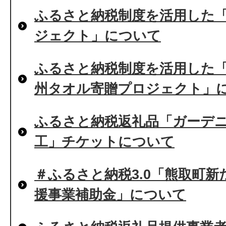
ふるさと納税制度を活用した
ジェクト」について
ふるさと納税制度を活用した
州タオル寄贈プロジェクト」
ふるさと納税返礼品「ガーデ
工」チケットについて
＃ふるさと納税3.0「熊取町
援事業補助金」について