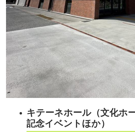
キテーネホール（文化ホ
記念イベントほか）