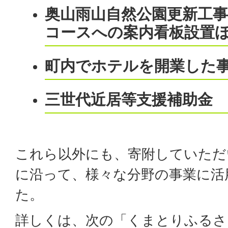
奥山雨山自然公園更新工
コースへの案内看板設置
町内でホテルを開業した
三世代近居等支援補助金
これら以外にも、寄附していただ
に沿って、様々な分野の事業に活
た。
詳しくは、次の「くまとりふるさ