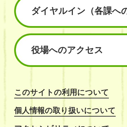
ダイヤルイン
（各課へ
役場へのアクセス
このサイトの利用について
個人情報の取り扱いについて