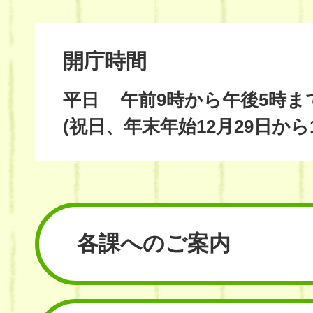
開庁時間
平日
午前9時から午後5時ま
(祝日、年末年始12月29日から
各課へのご案内