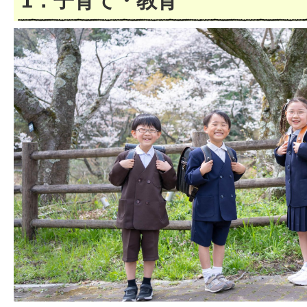
1．子育て・教育