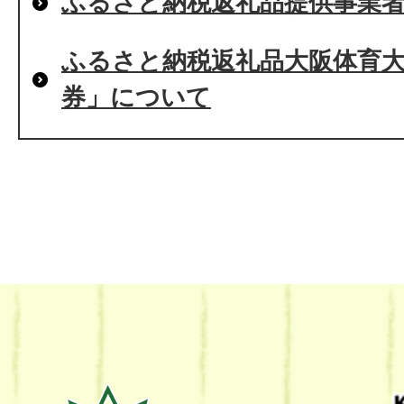
ふるさと納税返礼品提供事業
ふるさと納税返礼品大阪体育
券」について
熊