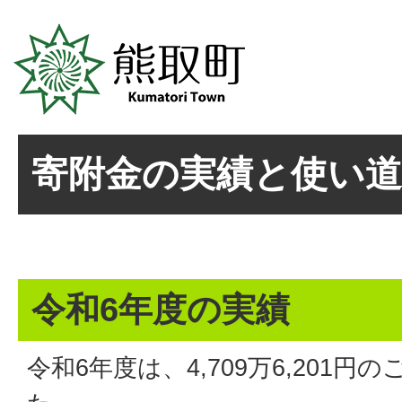
寄附金の実績と使い
令和6年度の実績
令和6年度は、4,709万6,201