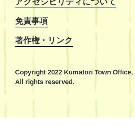
アクセシビリティについて
免責事項
著作権・リンク
Copyright 2022 Kumatori Town Office,
All rights reserved.