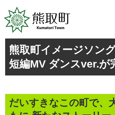
熊取町イメージソン
短編MV ダンスver.
だいすきなこの町で、