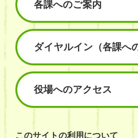
各課へのご案内
ダイヤルイン
（各課へ
役場へのアクセス
このサイトの利用について