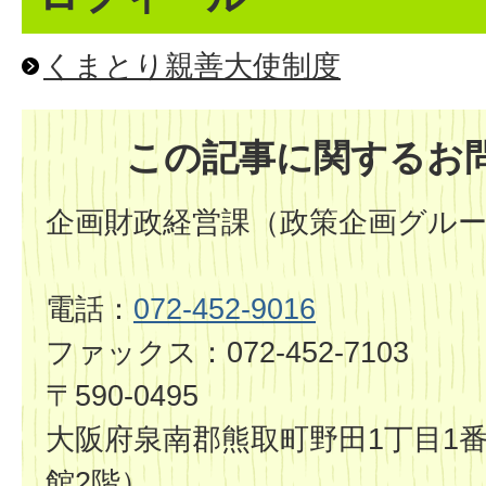
くまとり親善大使制度
この記事に関するお
企画財政経営課（政策企画グル
電話：
072-452-9016
ファックス：072-452-7103
〒590-0495
大阪府泉南郡熊取町野田1丁目1番
館2階）