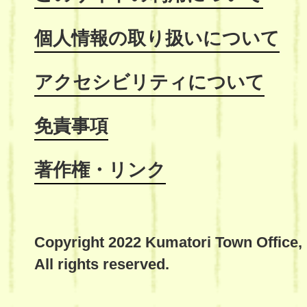
個人情報の取り扱いについて
アクセシビリティについて
免責事項
著作権・リンク
Copyright 2022 Kumatori Town Office,
All rights reserved.